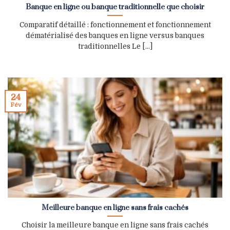
Banque en ligne ou banque traditionnelle que choisir
Comparatif détaillé : fonctionnement et fonctionnement
dématérialisé des banques en ligne versus banques
traditionnelles Le [...]
24
Fév
Meilleure banque en ligne sans frais cachés
Choisir la meilleure banque en ligne sans frais cachés