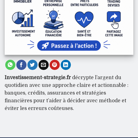
Investissement-strategie.fr
décrypte l’argent du
quotidien avec une approche claire et actionnable :
banques, crédits, assurances et stratégies
financières pour t’aider à décider avec méthode et
éviter les erreurs coûteuses.