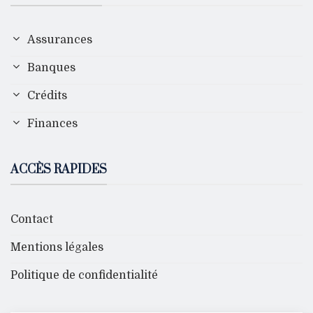
Assurances
Banques
Crédits
Finances
ACCÈS RAPIDES
Contact
Mentions légales
Politique de confidentialité