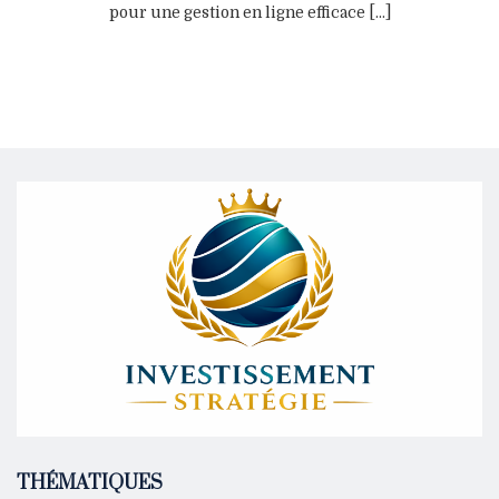
pour une gestion en ligne efficace [...]
THÉMATIQUES