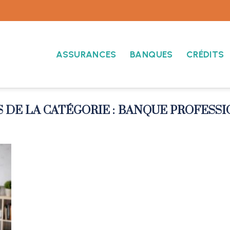
ASSURANCES
BANQUES
CRÉDITS
BANQUE PROFESS