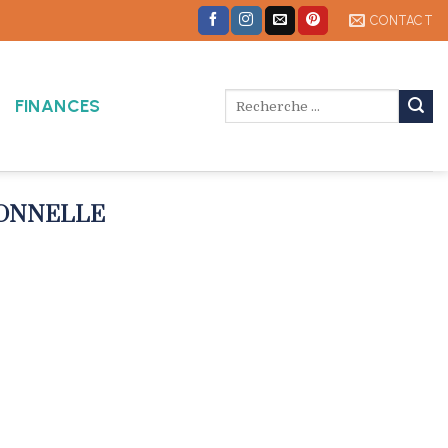
CONTACT
FINANCES
IONNELLE