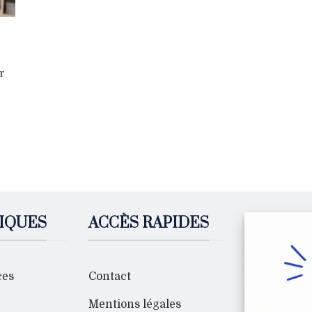
r
IQUES
ACCÈS RAPIDES
ces
Contact
Mentions légales