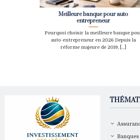
Meilleure banque pour auto
entrepreneur
Pourquoi choisir la meilleure banque pou
auto-entrepreneur en 2026 Depuis la
réforme majeure de 2019, [...]
THÉMAT
Assuran
Banques