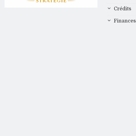
Crédits
Finances