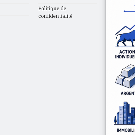
Politique de
confidentialité