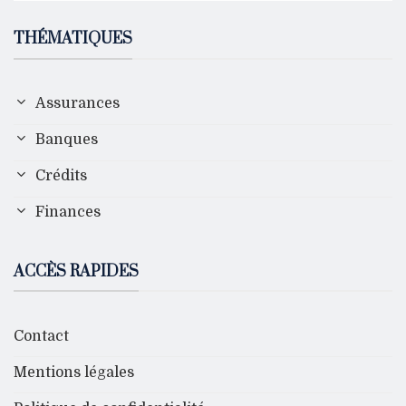
THÉMATIQUES
Assurances
Banques
Crédits
Finances
ACCÈS RAPIDES
Contact
Mentions légales