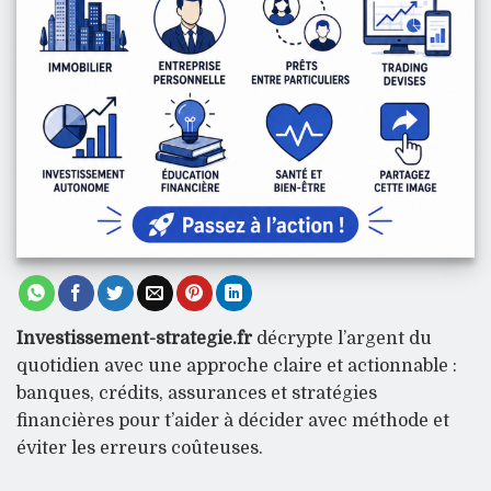
Investissement-strategie.fr
décrypte l’argent du
quotidien avec une approche claire et actionnable :
banques, crédits, assurances et stratégies
financières pour t’aider à décider avec méthode et
éviter les erreurs coûteuses.