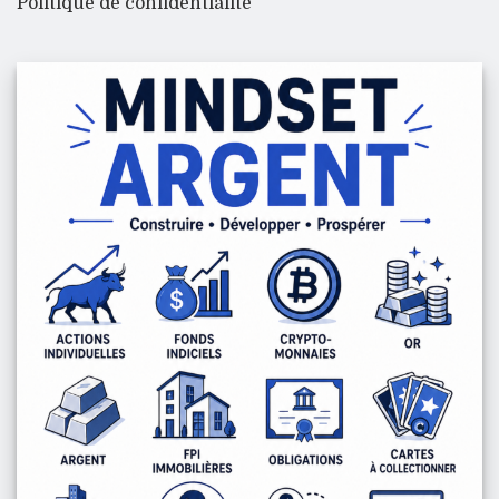
Politique de confidentialité