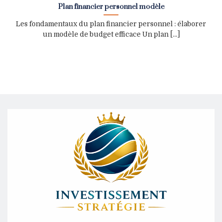
Plan financier personnel modèle
Les fondamentaux du plan financier personnel : élaborer
un modèle de budget efficace Un plan [...]