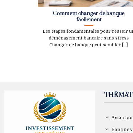
Comment changer de banque
facilement
Les étapes fondamentales pour réussir u
déménagement bancaire sans stress
Changer de banque peut sembler [...]
THÉMAT
Assuran
Banques