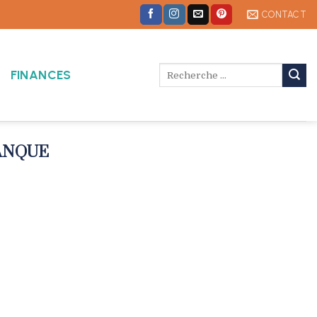
CONTACT
FINANCES
ANQUE