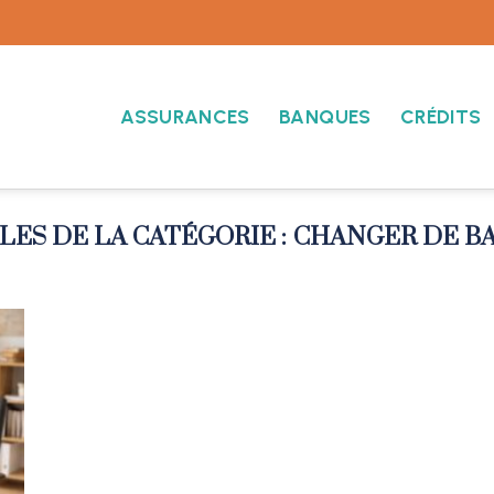
ASSURANCES
BANQUES
CRÉDITS
CHANGER DE B