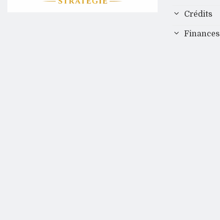
Crédits
Finances