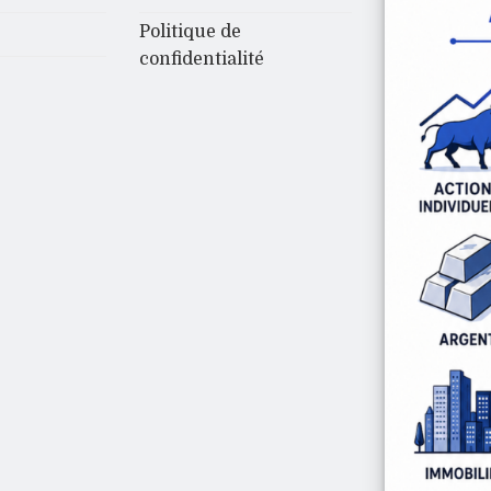
Politique de
confidentialité