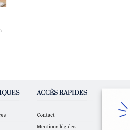
n
IQUES
ACCÈS RAPIDES
ces
Contact
Mentions légales