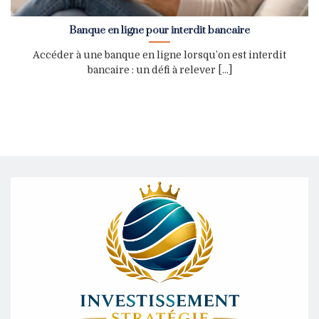
Banque en ligne pour interdit bancaire
Accéder à une banque en ligne lorsqu’on est interdit
bancaire : un défi à relever [...]