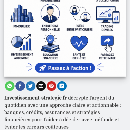
Investissement-strategie.fr
décrypte l’argent du
quotidien avec une approche claire et actionnable :
banques, crédits, assurances et stratégies
financières pour t’aider à décider avec méthode et
éviter les erreurs coûteuses.