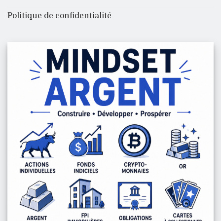
Politique de confidentialité