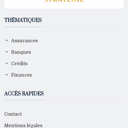
THÉMATIQUES
Assurances
Banques
Crédits
Finances
ACCÈS RAPIDES
Contact
Mentions légales