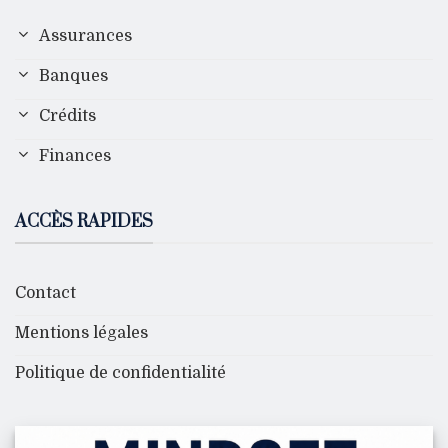
Assurances
Banques
Crédits
Finances
ACCÈS RAPIDES
Contact
Mentions légales
Politique de confidentialité