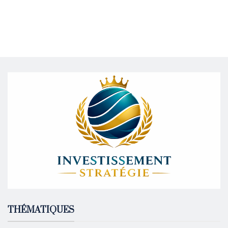
THÉMATIQUES