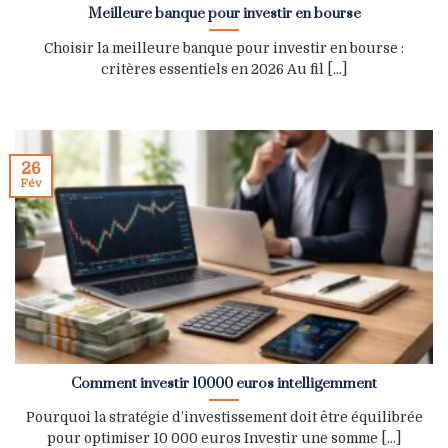
Meilleure banque pour investir en bourse
Choisir la meilleure banque pour investir en bourse :
critères essentiels en 2026 Au fil [...]
26
Fév
Comment investir 10000 euros intelligemment
Pourquoi la stratégie d’investissement doit être équilibrée
pour optimiser 10 000 euros Investir une somme [...]