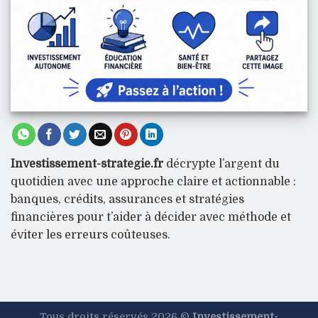
Investissement-strategie.fr
décrypte l’argent du
quotidien avec une approche claire et actionnable :
banques, crédits, assurances et stratégies
financières pour t’aider à décider avec méthode et
éviter les erreurs coûteuses.
Tous droits réservés 2026 ©
Investissement-