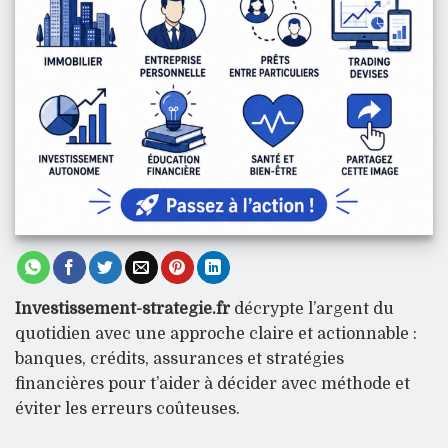
Investissement-strategie.fr
décrypte l’argent du
quotidien avec une approche claire et actionnable :
banques, crédits, assurances et stratégies
financières pour t’aider à décider avec méthode et
éviter les erreurs coûteuses.