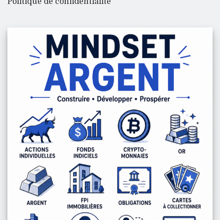
Politique de confidentialité