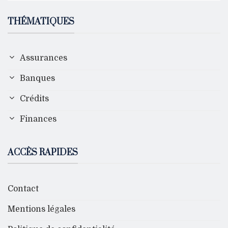
THÉMATIQUES
Assurances
Banques
Crédits
Finances
ACCÈS RAPIDES
Contact
Mentions légales