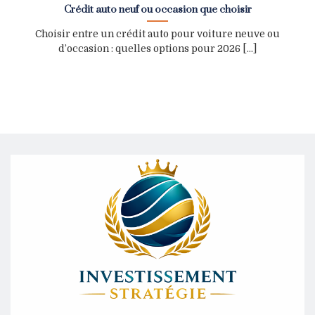
Crédit auto neuf ou occasion que choisir
Choisir entre un crédit auto pour voiture neuve ou
d’occasion : quelles options pour 2026 [...]