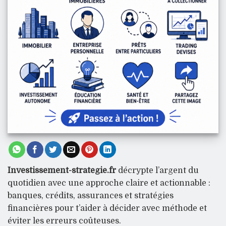
Investissement-strategie.fr
décrypte l’argent du
quotidien avec une approche claire et actionnable :
banques, crédits, assurances et stratégies
financières pour t’aider à décider avec méthode et
éviter les erreurs coûteuses.