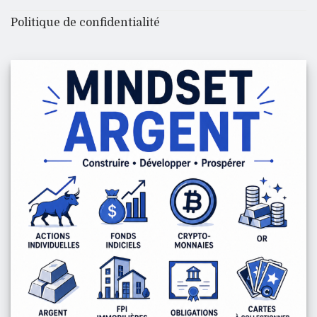
Politique de confidentialité