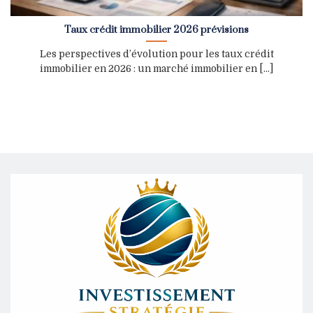
Taux crédit immobilier 2026 prévisions
Les perspectives d’évolution pour les taux crédit
immobilier en 2026 : un marché immobilier en [...]