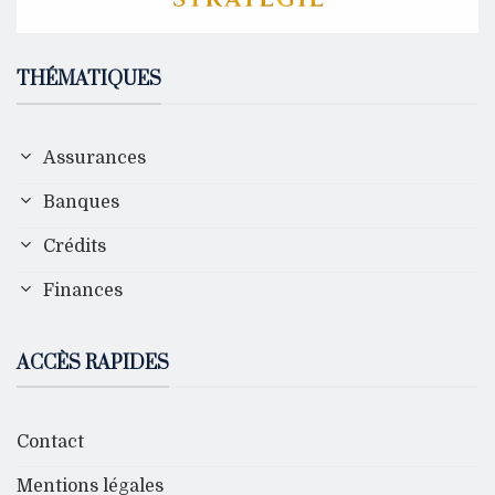
THÉMATIQUES
Assurances
Banques
Crédits
Finances
ACCÈS RAPIDES
Contact
Mentions légales