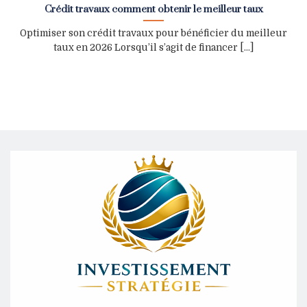
Crédit travaux comment obtenir le meilleur taux
Optimiser son crédit travaux pour bénéficier du meilleur
taux en 2026 Lorsqu’il s’agit de financer [...]