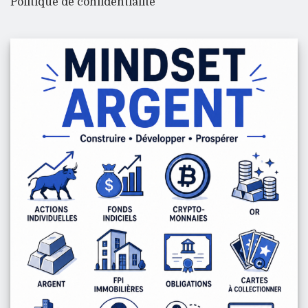
Politique de confidentialité