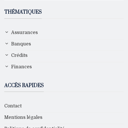
THÉMATIQUES
Assurances
Banques
Crédits
Finances
ACCÈS RAPIDES
Contact
Mentions légales