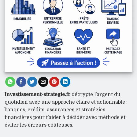
Investissement-strategie.fr
décrypte l’argent du
quotidien avec une approche claire et actionnable :
banques, crédits, assurances et stratégies
financières pour t’aider à décider avec méthode et
éviter les erreurs coûteuses.