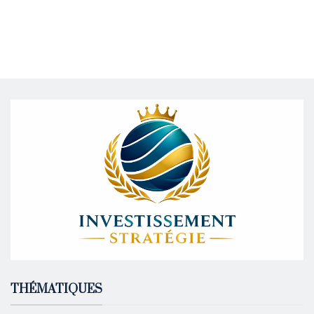
THÉMATIQUES