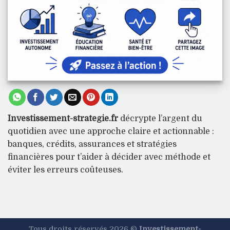
Investissement-strategie.fr
décrypte l’argent du
quotidien avec une approche claire et actionnable :
banques, crédits, assurances et stratégies
financières pour t’aider à décider avec méthode et
éviter les erreurs coûteuses.
Tous droits réservés 2026 ©
Investissement-