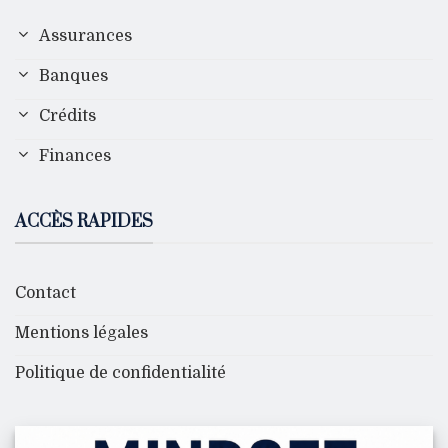
Assurances
Banques
Crédits
Finances
ACCÈS RAPIDES
Contact
Mentions légales
Politique de confidentialité