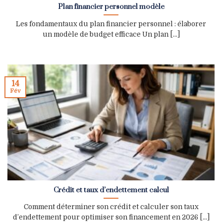
Plan financier personnel modèle
Les fondamentaux du plan financier personnel : élaborer
un modèle de budget efficace Un plan [...]
14
Fév
Crédit et taux d’endettement calcul
Comment déterminer son crédit et calculer son taux
d’endettement pour optimiser son financement en 2026 [...]