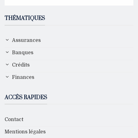
THÉMATIQUES
Assurances
Banques
Crédits
Finances
ACCÈS RAPIDES
Contact
Mentions légales