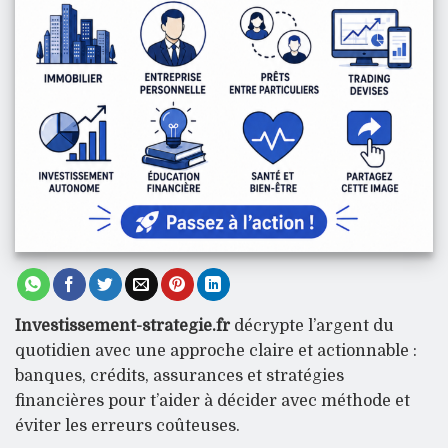
Investissement-strategie.fr
décrypte l’argent du
quotidien avec une approche claire et actionnable :
banques, crédits, assurances et stratégies
financières pour t’aider à décider avec méthode et
éviter les erreurs coûteuses.