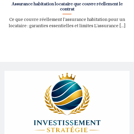
Assurance habitation locataire que couvre réellement le
contrat
Ce que couvre réellement l’assurance habitation pour un
locataire : garanties essentielles et limites L’assurance [...]