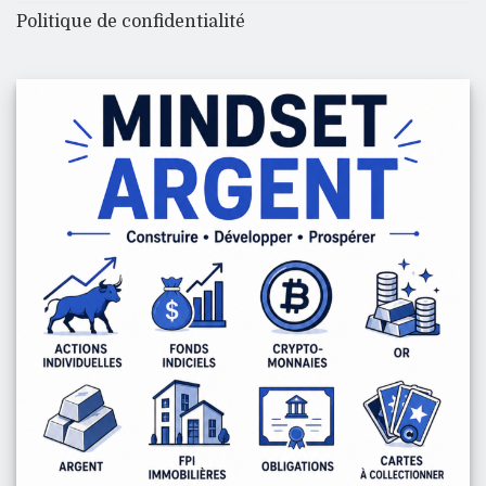
Politique de confidentialité