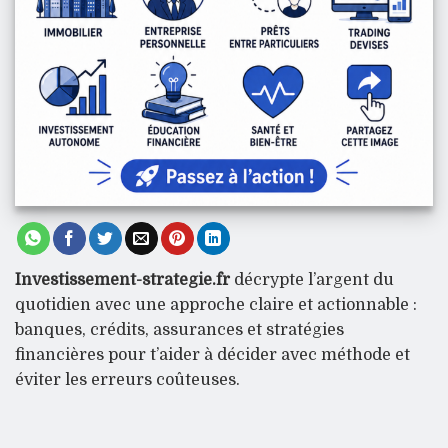
Investissement-strategie.fr
décrypte l’argent du
quotidien avec une approche claire et actionnable :
banques, crédits, assurances et stratégies
financières pour t’aider à décider avec méthode et
éviter les erreurs coûteuses.