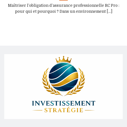
Maîtriser l’obligation d’assurance professionnelle RC Pro :
pour qui et pourquoi ? Dans un environnement [...]