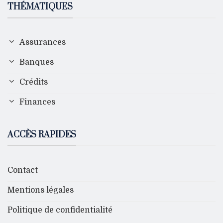
THÉMATIQUES
Assurances
Banques
Crédits
Finances
ACCÈS RAPIDES
Contact
Mentions légales
Politique de confidentialité