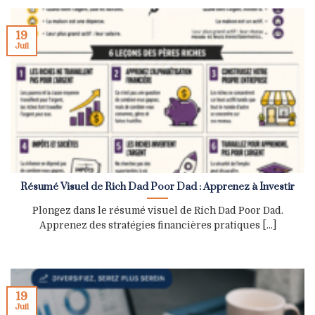
19
Juil
Résumé Visuel de Rich Dad Poor Dad : Apprenez à Investir
Plongez dans le résumé visuel de Rich Dad Poor Dad.
Apprenez des stratégies financières pratiques [...]
19
Juil