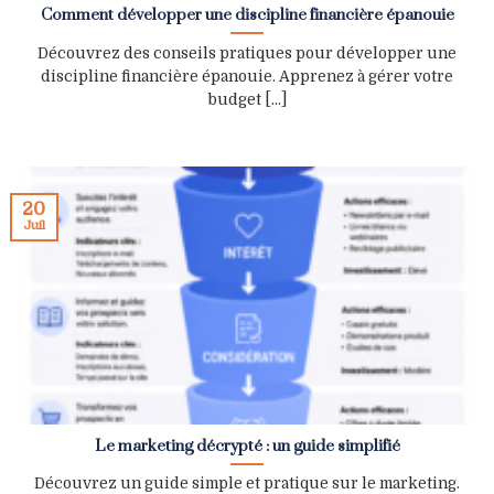
Comment développer une discipline financière épanouie
Découvrez des conseils pratiques pour développer une
discipline financière épanouie. Apprenez à gérer votre
budget [...]
20
Juil
Le marketing décrypté : un guide simplifié
Découvrez un guide simple et pratique sur le marketing.