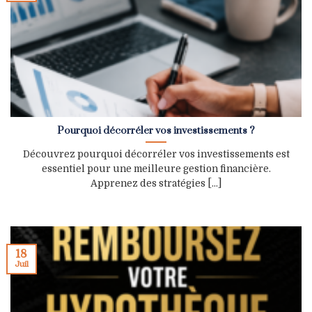
Pourquoi décorréler vos investissements ?
Découvrez pourquoi décorréler vos investissements est
essentiel pour une meilleure gestion financière.
Apprenez des stratégies [...]
18
Juil