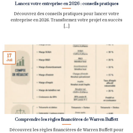
Lancez votre entreprise en 2026 : conseils pratiques
Découvrez des conseils pratiques pour lancer votre
entreprise en 2026. Transformez votre projet en succès
[...]
17
Juil
Comprendre les règles financières de Warren Buffett
Découvrez les règles financières de Warren Buffett pour