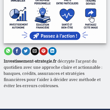
Investissement-strategie.fr
décrypte l’argent du
quotidien avec une approche claire et actionnable :
banques, crédits, assurances et stratégies
financières pour t’aider à décider avec méthode et
éviter les erreurs coûteuses.