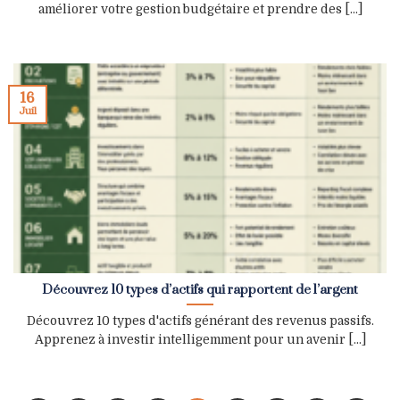
améliorer votre gestion budgétaire et prendre des [...]
16
Juil
Découvrez 10 types d’actifs qui rapportent de l’argent
Découvrez 10 types d'actifs générant des revenus passifs.
Apprenez à investir intelligemment pour un avenir [...]