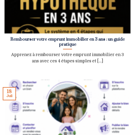
Rembourser votre emprunt immobilier en 3 ans : un guide
pratique
Apprenez à rembourser votre emprunt immobilier en 3
ans avec ces 4 étapes simples et [...]
18
Juil