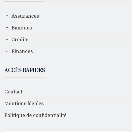
Assurances
Banques
Crédits
Finances
ACCÈS RAPIDES
Contact
Mentions légales
Politique de confidentialité