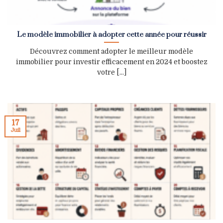
Le modèle immobilier à adopter cette année pour réussir
Découvrez comment adopter le meilleur modèle
immobilier pour investir efficacement en 2024 et boostez
votre [...]
17
Juil