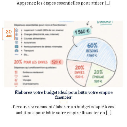
Apprenez les étapes essentielles pour attirer [...]
20
Juil
Élaborez votre budget idéal pour bâtir votre empire
financier
Découvrez comment élaborer un budget adapté à vos
ambitions pour bâtir votre empire financier en [...]