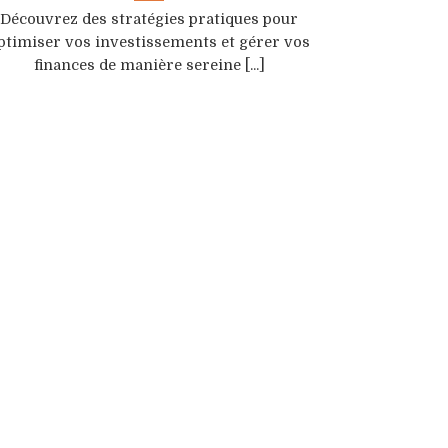
Découvrez des stratégies pratiques pour
ptimiser vos investissements et gérer vos
finances de manière sereine [...]