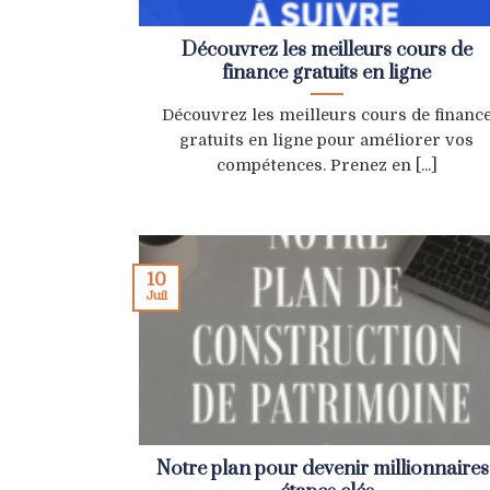
Découvrez les meilleurs cours de
finance gratuits en ligne
Découvrez les meilleurs cours de financ
gratuits en ligne pour améliorer vos
compétences. Prenez en [...]
10
Juil
Notre plan pour devenir millionnaires 