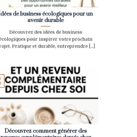
Idées de business écologiques pour un
avenir durable
Découvrez des idées de business
écologiques pour inspirer votre prochain
rojet. Pratique et durable, entreprendre [...]
0
l
Découvrez comment générer des