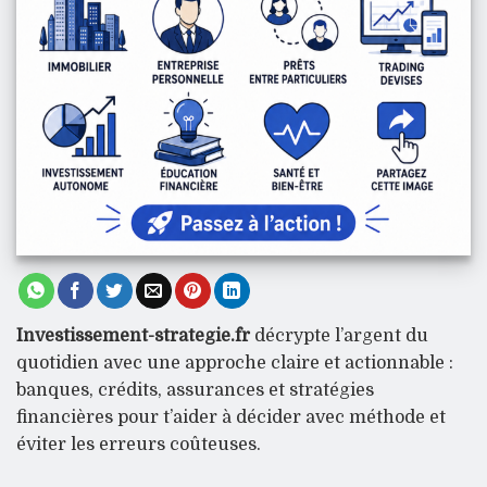
Investissement-strategie.fr
décrypte l’argent du
quotidien avec une approche claire et actionnable :
banques, crédits, assurances et stratégies
financières pour t’aider à décider avec méthode et
éviter les erreurs coûteuses.