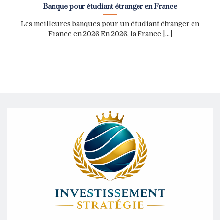
Banque pour étudiant étranger en France
Les meilleures banques pour un étudiant étranger en
France en 2026 En 2026, la France [...]