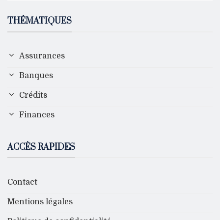
THÉMATIQUES
Assurances
Banques
Crédits
Finances
ACCÈS RAPIDES
Contact
Mentions légales