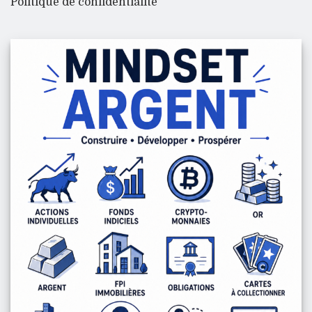
Politique de confidentialité