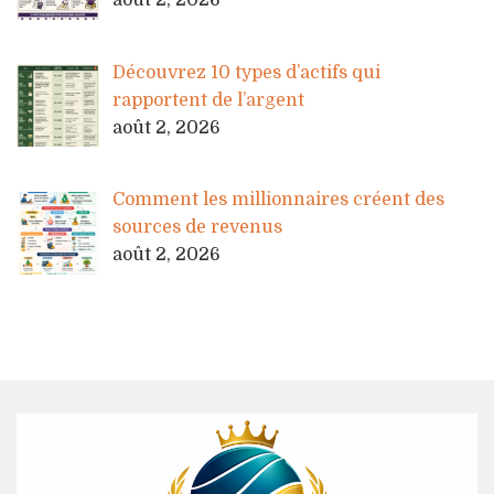
Découvrez 10 types d’actifs qui
rapportent de l’argent
août 2, 2026
Comment les millionnaires créent des
sources de revenus
août 2, 2026