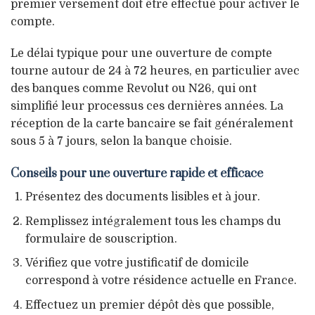
premier versement doit être effectué pour activer le
compte.
Le délai typique pour une ouverture de compte
tourne autour de 24 à 72 heures, en particulier avec
des banques comme Revolut ou N26, qui ont
simplifié leur processus ces dernières années. La
réception de la carte bancaire se fait généralement
sous 5 à 7 jours, selon la banque choisie.
Conseils pour une ouverture rapide et efficace
Présentez des documents lisibles et à jour.
Remplissez intégralement tous les champs du
formulaire de souscription.
Vérifiez que votre justificatif de domicile
correspond à votre résidence actuelle en France.
Effectuez un premier dépôt dès que possible,