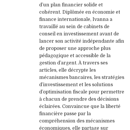
d’un plan financier solide et
cohérent. Diplômée en économie et
finance internationale, Ivanna a
travaillé au sein de cabinets de
conseil en investissement avant de
lancer son activité indépendante afin
de proposer une approche plus
pédagogique et accessible de la
gestion d’argent. À travers ses
articles, elle décrypte les
mécanismes bancaires, les stratégies
d’investissement et les solutions
d’optimisation fiscale pour permettre
à chacun de prendre des décisions
éclairées. Convaincue que la liberté
financière passe par la
compréhension des mécanismes
économiques, elle partage sur