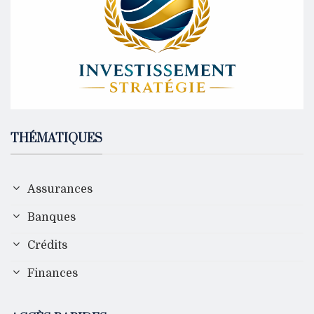
THÉMATIQUES
Assurances
Banques
Crédits
Finances