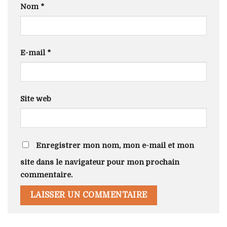
Nom
*
E-mail
*
Site web
Enregistrer mon nom, mon e-mail et mon
site dans le navigateur pour mon prochain
commentaire.