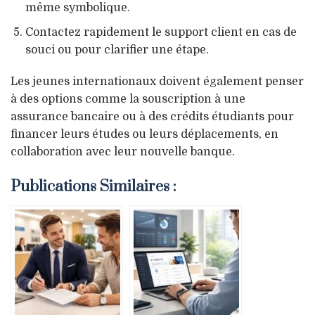
même symbolique.
Contactez rapidement le support client en cas de
souci ou pour clarifier une étape.
Les jeunes internationaux doivent également penser
à des options comme la souscription à une
assurance bancaire ou à des crédits étudiants pour
financer leurs études ou leurs déplacements, en
collaboration avec leur nouvelle banque.
Publications Similaires :