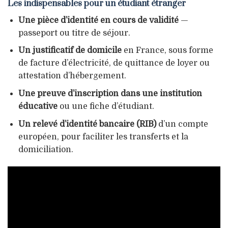
Les indispensables pour un étudiant étranger
Une pièce d’identité en cours de validité
—
passeport ou titre de séjour.
Un justificatif de domicile
en France, sous forme
de facture d’électricité, de quittance de loyer ou
attestation d’hébergement.
Une preuve d’inscription dans une institution
éducative
ou une fiche d’étudiant.
Un relevé d’identité bancaire (RIB)
d’un compte
européen, pour faciliter les transferts et la
domiciliation.