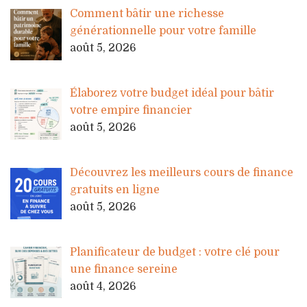
Comment bâtir une richesse
générationnelle pour votre famille
août 5, 2026
Élaborez votre budget idéal pour bâtir
votre empire financier
août 5, 2026
Découvrez les meilleurs cours de finance
gratuits en ligne
août 5, 2026
Planificateur de budget : votre clé pour
une finance sereine
août 4, 2026