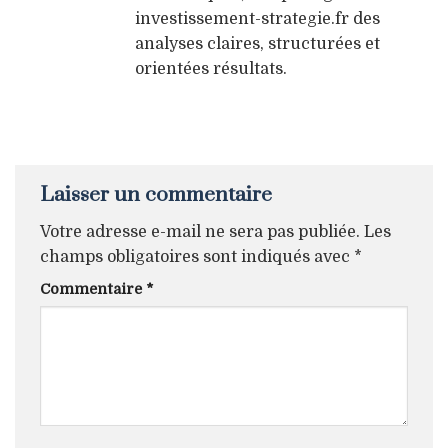
investissement-strategie.fr des
analyses claires, structurées et
orientées résultats.
Laisser un commentaire
Votre adresse e-mail ne sera pas publiée.
Les
champs obligatoires sont indiqués avec
*
Commentaire
*