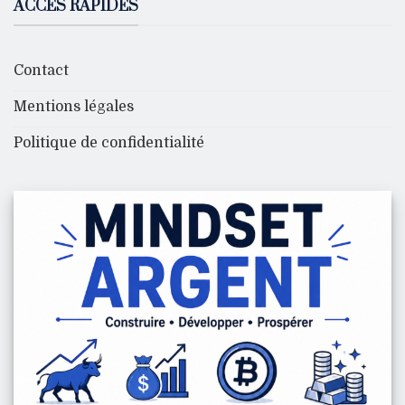
ACCÈS RAPIDES
Contact
Mentions légales
Politique de confidentialité