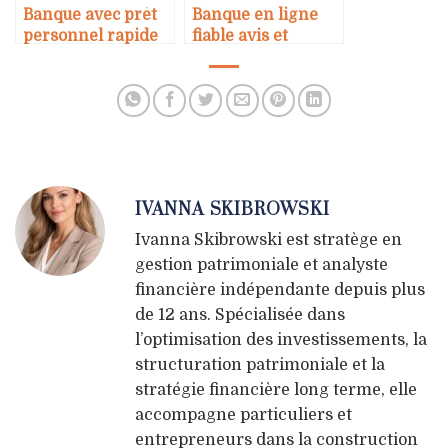
Banque avec prêt
Banque en ligne
personnel rapide
fiable avis et
comparatif
IVANNA SKIBROWSKI
Ivanna Skibrowski est stratège en
gestion patrimoniale et analyste
financière indépendante depuis plus
de 12 ans. Spécialisée dans
l’optimisation des investissements, la
structuration patrimoniale et la
stratégie financière long terme, elle
accompagne particuliers et
entrepreneurs dans la construction