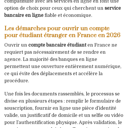
compatibilité avec les services en ligne en font une
option de choix pour ceux qui cherchent un
service
bancaire en ligne
fiable et économique.
Les démarches pour ouvrir un compte
pour étudiant étranger en France en 2026
Ouvrir un
compte bancaire étudiant
en France ne
requiert pas nécessairement de se rendre en
agence. La majorité des banques en ligne
permettent une ouverture entièrement numérique,
ce qui évite des déplacements et accélère la
procédure.
Une fois les documents rassemblés, le processus se
divise en plusieurs étapes : remplir le formulaire de
souscription, fournir en ligne une pièce d’identité
valide, un justificatif de domicile et un selfie ou vidéo
pour l’authentification physique. Après validation, le