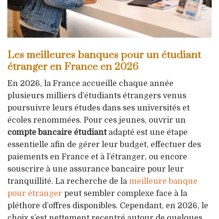
Les meilleures banques pour un étudiant
étranger en France en 2026
En 2026, la France accueille chaque année
plusieurs milliers d’étudiants étrangers venus
poursuivre leurs études dans ses universités et
écoles renommées. Pour ces jeunes, ouvrir un
compte bancaire étudiant
adapté est une étape
essentielle afin de gérer leur budget, effectuer des
paiements en France et à l’étranger, ou encore
souscrire à une assurance bancaire pour leur
tranquillité. La recherche de la
meilleure banque
pour étranger
peut sembler complexe face à la
pléthore d’offres disponibles. Cependant, en 2026, le
choix s’est nettement recentré autour de quelques