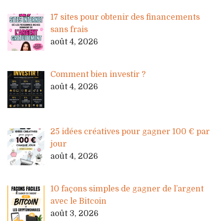
17 sites pour obtenir des financements
sans frais
août 4, 2026
Comment bien investir ?
août 4, 2026
25 idées créatives pour gagner 100 € par
jour
août 4, 2026
10 façons simples de gagner de l’argent
avec le Bitcoin
août 3, 2026