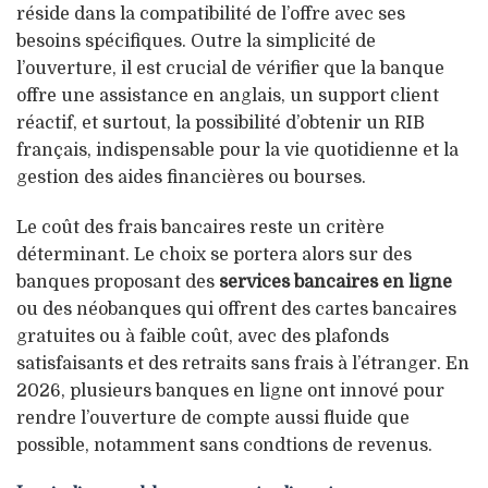
réside dans la compatibilité de l’offre avec ses
besoins spécifiques. Outre la simplicité de
l’ouverture, il est crucial de vérifier que la banque
offre une assistance en anglais, un support client
réactif, et surtout, la possibilité d’obtenir un RIB
français, indispensable pour la vie quotidienne et la
gestion des aides financières ou bourses.
Le coût des frais bancaires reste un critère
déterminant. Le choix se portera alors sur des
banques proposant des
services bancaires en ligne
ou des néobanques qui offrent des cartes bancaires
gratuites ou à faible coût, avec des plafonds
satisfaisants et des retraits sans frais à l’étranger. En
2026, plusieurs banques en ligne ont innové pour
rendre l’ouverture de compte aussi fluide que
possible, notamment sans condtions de revenus.