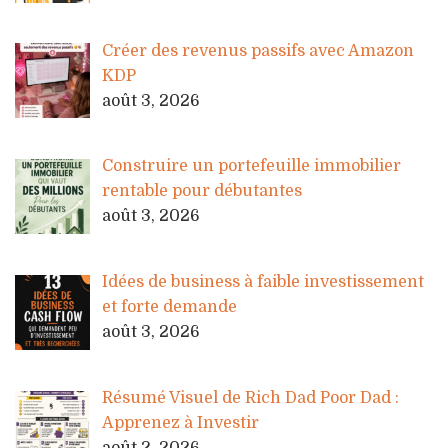
Créer des revenus passifs avec Amazon
KDP
août 3, 2026
Construire un portefeuille immobilier
rentable pour débutantes
août 3, 2026
Idées de business à faible investissement
et forte demande
août 3, 2026
Résumé Visuel de Rich Dad Poor Dad :
Apprenez à Investir
août 2, 2026