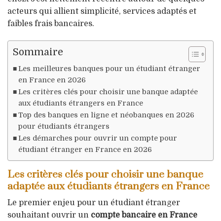
acteurs qui allient simplicité, services adaptés et
faibles frais bancaires.
Sommaire
Les meilleures banques pour un étudiant étranger
en France en 2026
Les critères clés pour choisir une banque adaptée
aux étudiants étrangers en France
Top des banques en ligne et néobanques en 2026
pour étudiants étrangers
Les démarches pour ouvrir un compte pour
étudiant étranger en France en 2026
Les critères clés pour choisir une banque
adaptée aux étudiants étrangers en France
Le premier enjeu pour un étudiant étranger
souhaitant ouvrir un
compte bancaire en France