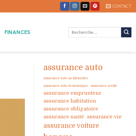
CONTACT
FINANCES
assurance auto
assurance auto au kilomètre
assurance auto économique
assurance crédit
assurance emprunteur
assurance habitation
assurance obligatoire
assurance santé
assurance vie
assurance voiture