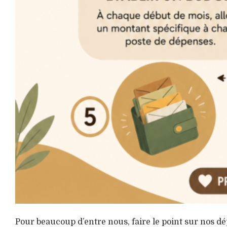
Pour beaucoup d’entre nous, faire le point sur nos d