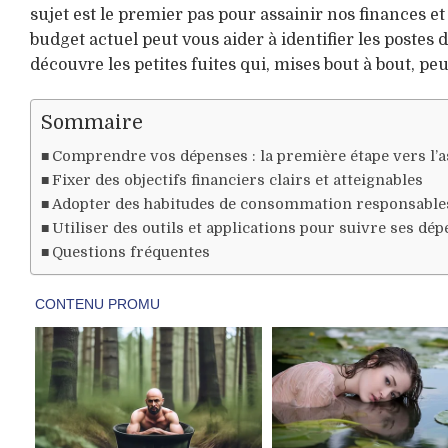
sujet est le premier pas pour assainir nos finances e
budget actuel peut vous aider à identifier les postes 
découvre les petites fuites qui, mises bout à bout, pe
Sommaire
Comprendre vos dépenses : la première étape vers l’
Fixer des objectifs financiers clairs et atteignables
Adopter des habitudes de consommation responsable
Utiliser des outils et applications pour suivre ses dé
Questions fréquentes