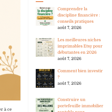
Comprendre la
discipline financière :
conseils pratiques
août 7, 2026
Les meilleures niches
imprimables Etsy pour
débutantes en 2026
août 7, 2026
Comment bien investir
?
août 7, 2026
Construire un
portefeuille immobilier
r à ce