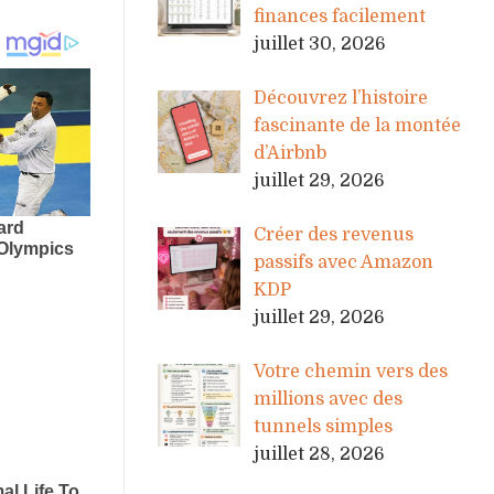
finances facilement
juillet 30, 2026
Découvrez l’histoire
fascinante de la montée
d’Airbnb
juillet 29, 2026
Créer des revenus
passifs avec Amazon
KDP
juillet 29, 2026
Votre chemin vers des
millions avec des
tunnels simples
juillet 28, 2026