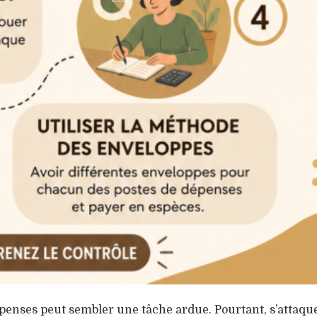
épenses peut sembler une tâche ardue. Pourtant, s’attaque