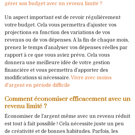
gérer son budget avec un revenu limité ?
Un aspect important est de revoir régulièrement
votre budget. Cela vous permettra d’ajuster vos
projections en fonction des variations de vos
revenus ou de vos dépenses. À la fin de chaque mois,
prenez le temps d’analyser vos dépenses réelles par
rapport à ce que vous aviez prévu. Cela vous
donnera une meilleure idée de votre gestion
financière et vous permettra d’apporter des
modifications si nécessaire.
Vivre avec moins
d'argent en période difficile
Comment économiser efficacement avec un
revenu limité ?
Économiser de l’argent même avec un revenu réduit
est tout à fait possible ! Cela nécessite juste un peu
de créativité et de bonnes habitudes. Parfois, les