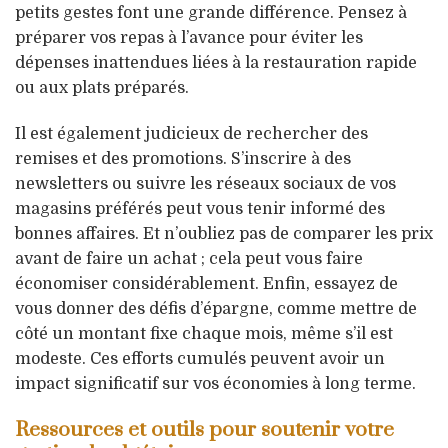
petits gestes font une grande différence. Pensez à
préparer vos repas à l’avance pour éviter les
dépenses inattendues liées à la restauration rapide
ou aux plats préparés.
Il est également judicieux de rechercher des
remises et des promotions. S’inscrire à des
newsletters ou suivre les réseaux sociaux de vos
magasins préférés peut vous tenir informé des
bonnes affaires. Et n’oubliez pas de comparer les prix
avant de faire un achat ; cela peut vous faire
économiser considérablement. Enfin, essayez de
vous donner des défis d’épargne, comme mettre de
côté un montant fixe chaque mois, même s’il est
modeste. Ces efforts cumulés peuvent avoir un
impact significatif sur vos économies à long terme.
Ressources et outils pour soutenir votre