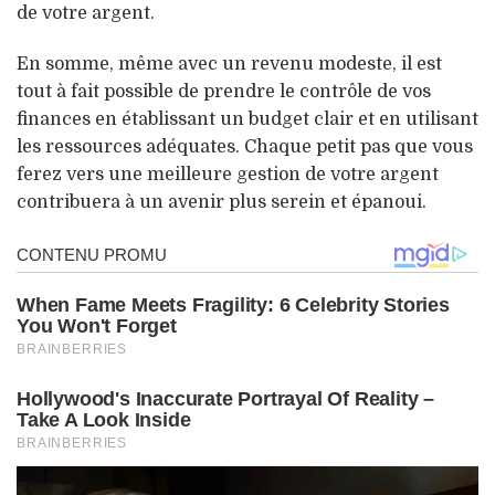
de votre argent.
En somme, même avec un revenu modeste, il est
tout à fait possible de prendre le contrôle de vos
finances en établissant un budget clair et en utilisant
les ressources adéquates. Chaque petit pas que vous
ferez vers une meilleure gestion de votre argent
contribuera à un avenir plus serein et épanoui.