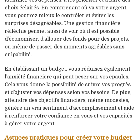
choix éclairés. En comprenant où va votre argent,
vous pourrez mieux le contrôler et éviter les
surprises désagréables. Une gestion financière
réfléchie permet aussi de voir où il est possible
d’économiser, d’allouer des fonds pour des projets,
ou même de passer des moments agréables sans
culpabilité.
En établissant un budget, vous réduisez également
l’anxiété financière qui peut peser sur vos épaules.
Cela vous donne la possibilité de suivre vos progrès
et d’ajuster vos dépenses selon vos besoins. De plus,
atteindre des objectifs financiers, même modestes,
génère un vrai sentiment d’accomplissement et aide
à renforcer votre confiance en vous et vos capacités
à gérer votre argent.
Astuces pratiques pour créer votre budget