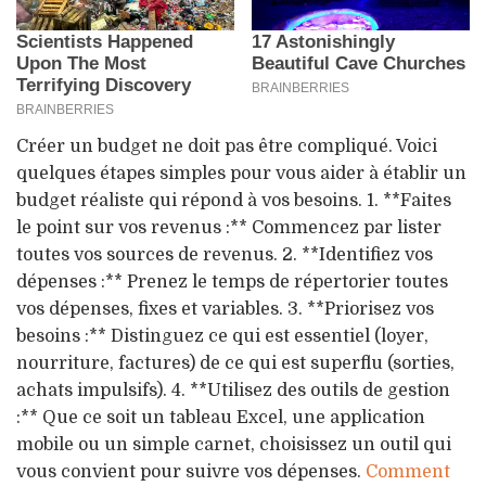
Créer un budget ne doit pas être compliqué. Voici
quelques étapes simples pour vous aider à établir un
budget réaliste qui répond à vos besoins. 1. **Faites
le point sur vos revenus :** Commencez par lister
toutes vos sources de revenus. 2. **Identifiez vos
dépenses :** Prenez le temps de répertorier toutes
vos dépenses, fixes et variables. 3. **Priorisez vos
besoins :** Distinguez ce qui est essentiel (loyer,
nourriture, factures) de ce qui est superflu (sorties,
achats impulsifs). 4. **Utilisez des outils de gestion
:** Que ce soit un tableau Excel, une application
mobile ou un simple carnet, choisissez un outil qui
vous convient pour suivre vos dépenses.
Comment