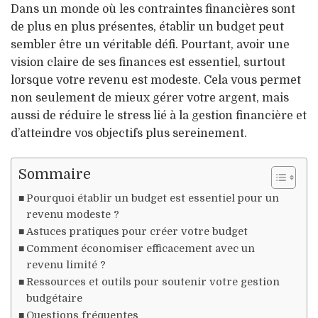
Dans un monde où les contraintes financières sont
de plus en plus présentes, établir un budget peut
sembler être un véritable défi. Pourtant, avoir une
vision claire de ses finances est essentiel, surtout
lorsque votre revenu est modeste. Cela vous permet
non seulement de mieux gérer votre argent, mais
aussi de réduire le stress lié à la gestion financière et
d’atteindre vos objectifs plus sereinement.
Sommaire
Pourquoi établir un budget est essentiel pour un
revenu modeste ?
Astuces pratiques pour créer votre budget
Comment économiser efficacement avec un
revenu limité ?
Ressources et outils pour soutenir votre gestion
budgétaire
Questions fréquentes