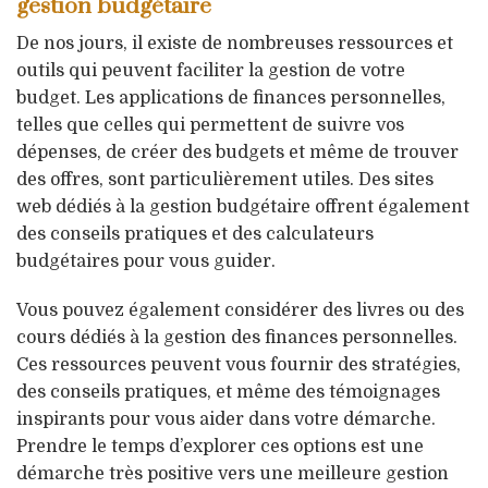
gestion budgétaire
De nos jours, il existe de nombreuses ressources et
outils qui peuvent faciliter la gestion de votre
budget. Les applications de finances personnelles,
telles que celles qui permettent de suivre vos
dépenses, de créer des budgets et même de trouver
des offres, sont particulièrement utiles. Des sites
web dédiés à la gestion budgétaire offrent également
des conseils pratiques et des calculateurs
budgétaires pour vous guider.
Vous pouvez également considérer des livres ou des
cours dédiés à la gestion des finances personnelles.
Ces ressources peuvent vous fournir des stratégies,
des conseils pratiques, et même des témoignages
inspirants pour vous aider dans votre démarche.
Prendre le temps d’explorer ces options est une
démarche très positive vers une meilleure gestion