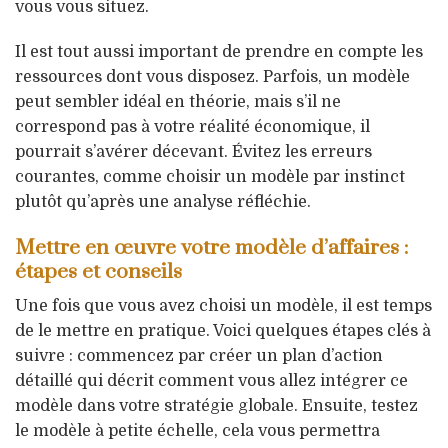
vous vous situez.
Il est tout aussi important de prendre en compte les
ressources dont vous disposez. Parfois, un modèle
peut sembler idéal en théorie, mais s’il ne
correspond pas à votre réalité économique, il
pourrait s’avérer décevant. Évitez les erreurs
courantes, comme choisir un modèle par instinct
plutôt qu’après une analyse réfléchie.
Mettre en œuvre votre modèle d’affaires :
étapes et conseils
Une fois que vous avez choisi un modèle, il est temps
de le mettre en pratique. Voici quelques étapes clés à
suivre : commencez par créer un plan d’action
détaillé qui décrit comment vous allez intégrer ce
modèle dans votre stratégie globale. Ensuite, testez
le modèle à petite échelle, cela vous permettra