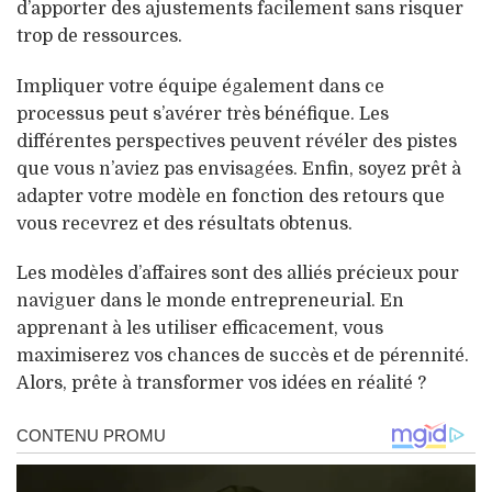
d’apporter des ajustements facilement sans risquer
trop de ressources.
Impliquer votre équipe également dans ce
processus peut s’avérer très bénéfique. Les
différentes perspectives peuvent révéler des pistes
que vous n’aviez pas envisagées. Enfin, soyez prêt à
adapter votre modèle en fonction des retours que
vous recevrez et des résultats obtenus.
Les modèles d’affaires sont des alliés précieux pour
naviguer dans le monde entrepreneurial. En
apprenant à les utiliser efficacement, vous
maximiserez vos chances de succès et de pérennité.
Alors, prête à transformer vos idées en réalité ?