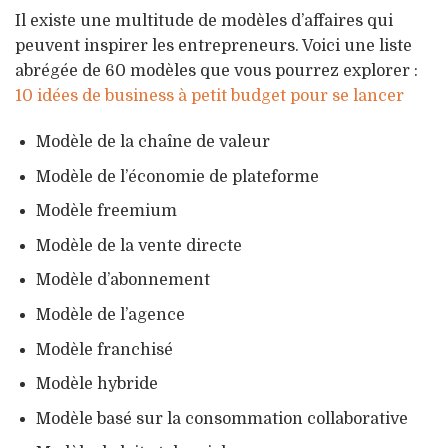
Il existe une multitude de modèles d’affaires qui
peuvent inspirer les entrepreneurs. Voici une liste
abrégée de 60 modèles que vous pourrez explorer :
10 idées de business à petit budget pour se lancer
Modèle de la chaîne de valeur
Modèle de l’économie de plateforme
Modèle freemium
Modèle de la vente directe
Modèle d’abonnement
Modèle de l’agence
Modèle franchisé
Modèle hybride
Modèle basé sur la consommation collaborative