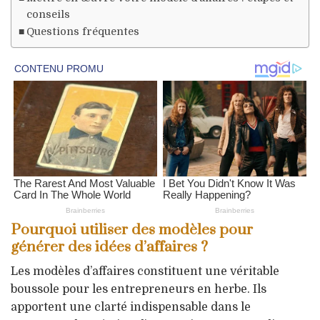
conseils
Questions fréquentes
Pourquoi utiliser des modèles pour
générer des idées d’affaires ?
Les modèles d’affaires constituent une véritable
boussole pour les entrepreneurs en herbe. Ils
apportent une clarté indispensable dans le