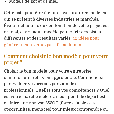
Modèle de lait et de miel
Cette liste peut être étendue avec d’autres modèles
qui se prêtent à diverses industries et marchés.
Évaluer chacun d’eux en fonction de votre projet est
crucial, car chaque modèle peut offrir des pistes
différentes et des résultats variés.
42 idées pour
générer des revenus passifs facilement
Comment choisir le bon modèle pour votre
projet ?
Choisir le bon modèle pour votre entreprise
demande une réflexion approfondie. Commencez
par évaluer vos besoins personnels et
professionnels. Quelles sont vos compétences ? Quel
est votre marché cible ? Un bon point de départ est
de faire une analyse SWOT (forces, faiblesses,
opportunités, menaces) pour mieux comprendre où