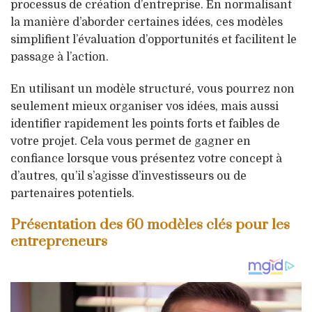
processus de création d’entreprise. En normalisant
la manière d’aborder certaines idées, ces modèles
simplifient l’évaluation d’opportunités et facilitent le
passage à l’action.
En utilisant un modèle structuré, vous pourrez non
seulement mieux organiser vos idées, mais aussi
identifier rapidement les points forts et faibles de
votre projet. Cela vous permet de gagner en
confiance lorsque vous présentez votre concept à
d’autres, qu’il s’agisse d’investisseurs ou de
partenaires potentiels.
Présentation des 60 modèles clés pour les
entrepreneurs