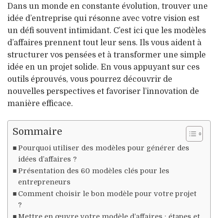
Dans un monde en constante évolution, trouver une
idée d’entreprise qui résonne avec votre vision est
un défi souvent intimidant. C’est ici que les modèles
d’affaires prennent tout leur sens. Ils vous aident à
structurer vos pensées et à transformer une simple
idée en un projet solide. En vous appuyant sur ces
outils éprouvés, vous pourrez découvrir de
nouvelles perspectives et favoriser l’innovation de
manière efficace.
Sommaire
Pourquoi utiliser des modèles pour générer des
idées d’affaires ?
Présentation des 60 modèles clés pour les
entrepreneurs
Comment choisir le bon modèle pour votre projet
?
Mettre en œuvre votre modèle d’affaires : étapes et