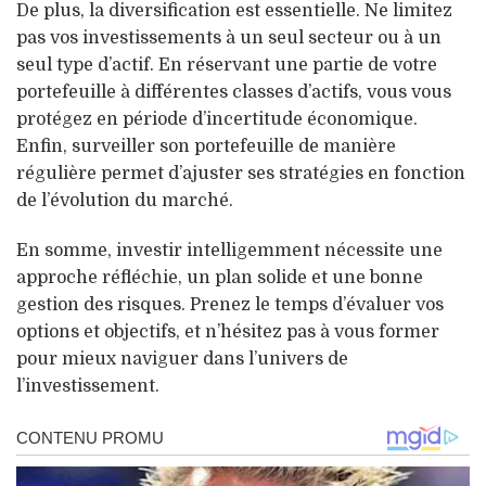
De plus, la diversification est essentielle. Ne limitez
pas vos investissements à un seul secteur ou à un
seul type d’actif. En réservant une partie de votre
portefeuille à différentes classes d’actifs, vous vous
protégez en période d’incertitude économique.
Enfin, surveiller son portefeuille de manière
régulière permet d’ajuster ses stratégies en fonction
de l’évolution du marché.
En somme, investir intelligemment nécessite une
approche réfléchie, un plan solide et une bonne
gestion des risques. Prenez le temps d’évaluer vos
options et objectifs, et n’hésitez pas à vous former
pour mieux naviguer dans l’univers de
l’investissement.