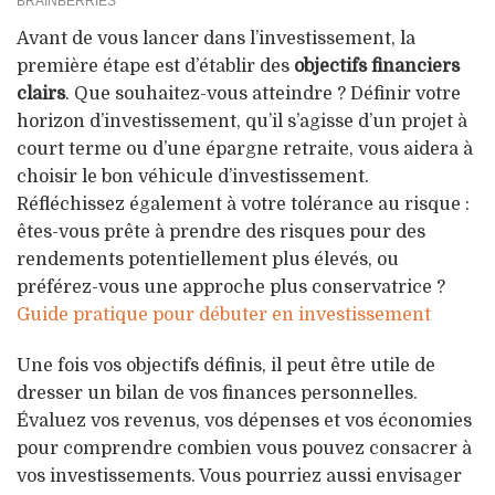
Avant de vous lancer dans l’investissement, la
première étape est d’établir des
objectifs financiers
clairs
. Que souhaitez-vous atteindre ? Définir votre
horizon d’investissement, qu’il s’agisse d’un projet à
court terme ou d’une épargne retraite, vous aidera à
choisir le bon véhicule d’investissement.
Réfléchissez également à votre tolérance au risque :
êtes-vous prête à prendre des risques pour des
rendements potentiellement plus élevés, ou
préférez-vous une approche plus conservatrice ?
Guide pratique pour débuter en investissement
Une fois vos objectifs définis, il peut être utile de
dresser un bilan de vos finances personnelles.
Évaluez vos revenus, vos dépenses et vos économies
pour comprendre combien vous pouvez consacrer à
vos investissements. Vous pourriez aussi envisager