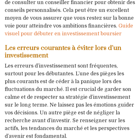
de consulter un conseiller financier pour obtenir des
conseils personnalisés. Cela peut être un excellent
moyen de vous assurer que vous restez sur la bonne
voie pour atteindre vos ambitions financières.
Guide
visuel pour débuter en investissement boursier
Les erreurs courantes à éviter lors d’un
investissement
Les erreurs d’investissement sont fréquentes,
surtout pour les débutantes. L’une des pièges les
plus courants est de céder à la panique lors des
fluctuations du marché. Il est crucial de garder son
calme et de respecter sa stratégie d’investissement
sur le long terme. Ne laissez pas les émotions guider
vos décisions. Un autre piège est de négliger la
recherche avant d’investir. Se renseigner sur les
actifs, les tendances du marché et les perspectives
d’avenir est fondamental.