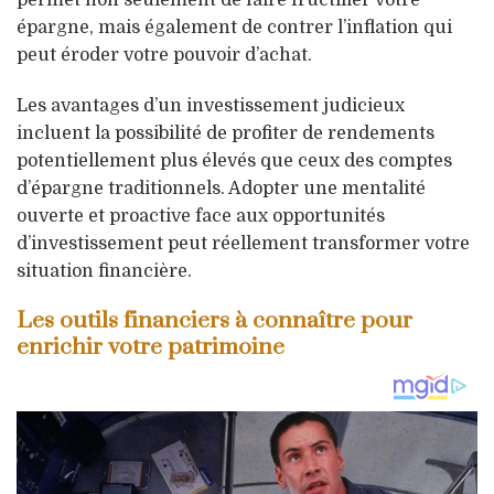
épargne, mais également de contrer l’inflation qui
peut éroder votre pouvoir d’achat.
Les avantages d’un investissement judicieux
incluent la possibilité de profiter de rendements
potentiellement plus élevés que ceux des comptes
d’épargne traditionnels. Adopter une mentalité
ouverte et proactive face aux opportunités
d’investissement peut réellement transformer votre
situation financière.
Les outils financiers à connaître pour
enrichir votre patrimoine