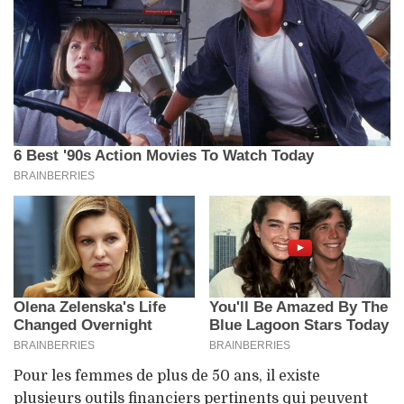
Pour les femmes de plus de 50 ans, il existe
plusieurs outils financiers pertinents qui peuvent