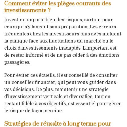
Comment éviter les pièges courants des
investissements ?
Investir comporte bien des risques, surtout pour
ceux qui s’y lancent sans préparation. Les erreurs
fréquentes chez les investisseurs plus âgés incluent
la panique face aux fluctuations du marché ou le
choix d’investissements inadaptés. L’important est
de rester informé et de ne pas céder à des émotions
passagères.
Pour éviter ces écueils, il est conseillé de consulter
un conseiller financier, qui peut vous guider dans
vos décisions. De plus, maintenir une stratégie
d’investissement verticale et diversifiée, tout en
restant fidèle à vos objectifs, est essentiel pour gérer
le risque de façon sereine.
Stratégies de réussite à long terme pour