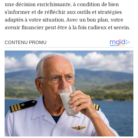
une décision enrichissante, à condition de bien
s’informer et de réfléchir aux outils et stratégies
adaptés à votre situation. Avec un bon plan, votre
avenir financier peut être à la fois radieux et serein.