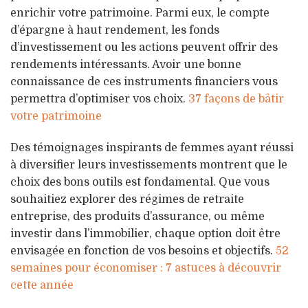
enrichir votre patrimoine. Parmi eux, le compte
d’épargne à haut rendement, les fonds
d’investissement ou les actions peuvent offrir des
rendements intéressants. Avoir une bonne
connaissance de ces instruments financiers vous
permettra d’optimiser vos choix.
37 façons de bâtir
votre patrimoine
Des témoignages inspirants de femmes ayant réussi
à diversifier leurs investissements montrent que le
choix des bons outils est fondamental. Que vous
souhaitiez explorer des régimes de retraite
entreprise, des produits d’assurance, ou même
investir dans l’immobilier, chaque option doit être
envisagée en fonction de vos besoins et objectifs.
52
semaines pour économiser : 7 astuces à découvrir
cette année