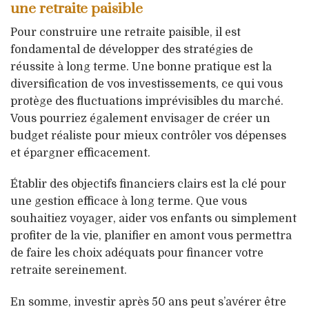
une retraite paisible
Pour construire une retraite paisible, il est
fondamental de développer des stratégies de
réussite à long terme. Une bonne pratique est la
diversification de vos investissements, ce qui vous
protège des fluctuations imprévisibles du marché.
Vous pourriez également envisager de créer un
budget réaliste pour mieux contrôler vos dépenses
et épargner efficacement.
Établir des objectifs financiers clairs est la clé pour
une gestion efficace à long terme. Que vous
souhaitiez voyager, aider vos enfants ou simplement
profiter de la vie, planifier en amont vous permettra
de faire les choix adéquats pour financer votre
retraite sereinement.
En somme, investir après 50 ans peut s’avérer être