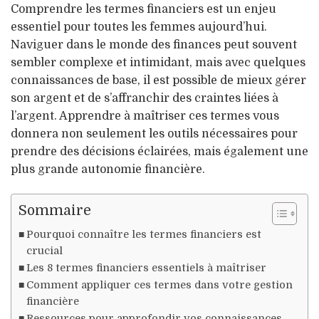
Comprendre les termes financiers est un enjeu
essentiel pour toutes les femmes aujourd’hui.
Naviguer dans le monde des finances peut souvent
sembler complexe et intimidant, mais avec quelques
connaissances de base, il est possible de mieux gérer
son argent et de s’affranchir des craintes liées à
l’argent. Apprendre à maîtriser ces termes vous
donnera non seulement les outils nécessaires pour
prendre des décisions éclairées, mais également une
plus grande autonomie financière.
Sommaire
Pourquoi connaître les termes financiers est
crucial
Les 8 termes financiers essentiels à maîtriser
Comment appliquer ces termes dans votre gestion
financière
Ressources pour approfondir vos connaissances