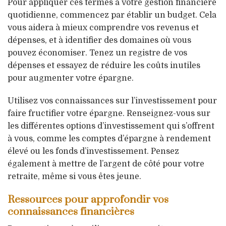
Pour appliquer ces termes à votre gestion financière
quotidienne, commencez par établir un budget. Cela
vous aidera à mieux comprendre vos revenus et
dépenses, et à identifier des domaines où vous
pouvez économiser. Tenez un registre de vos
dépenses et essayez de réduire les coûts inutiles
pour augmenter votre épargne.
Utilisez vos connaissances sur l’investissement pour
faire fructifier votre épargne. Renseignez-vous sur
les différentes options d’investissement qui s’offrent
à vous, comme les comptes d’épargne à rendement
élevé ou les fonds d’investissement. Pensez
également à mettre de l’argent de côté pour votre
retraite, même si vous êtes jeune.
Ressources pour approfondir vos
connaissances financières