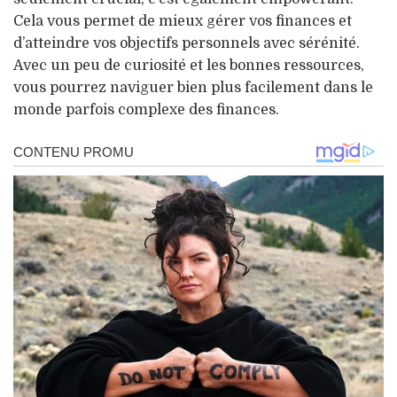
Cela vous permet de mieux gérer vos finances et
d’atteindre vos objectifs personnels avec sérénité.
Avec un peu de curiosité et les bonnes ressources,
vous pourrez naviguer bien plus facilement dans le
monde parfois complexe des finances.