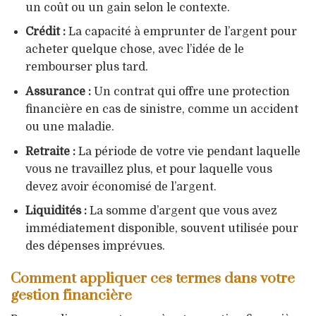
un coût ou un gain selon le contexte.
Crédit :
La capacité à emprunter de l’argent pour
acheter quelque chose, avec l’idée de le
rembourser plus tard.
Assurance :
Un contrat qui offre une protection
financière en cas de sinistre, comme un accident
ou une maladie.
Retraite :
La période de votre vie pendant laquelle
vous ne travaillez plus, et pour laquelle vous
devez avoir économisé de l’argent.
Liquidités :
La somme d’argent que vous avez
immédiatement disponible, souvent utilisée pour
des dépenses imprévues.
Comment appliquer ces termes dans votre
gestion financière