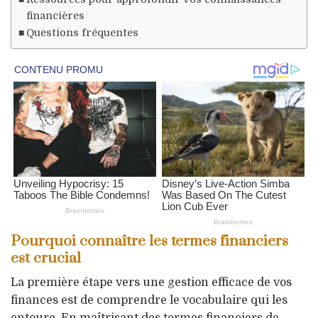
financières
Questions fréquentes
Pourquoi connaître les termes financiers
est crucial
La première étape vers une gestion efficace de vos
finances est de comprendre le vocabulaire qui les
entoure. En maîtrisant des termes financiers de