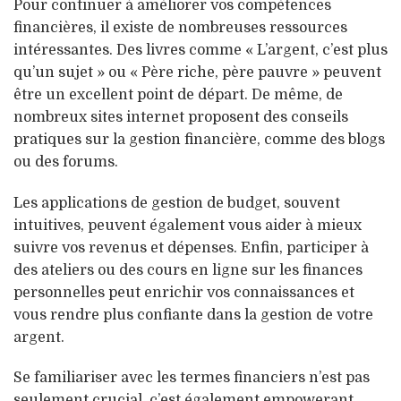
Pour continuer à améliorer vos compétences
financières, il existe de nombreuses ressources
intéressantes. Des livres comme « L’argent, c’est plus
qu’un sujet » ou « Père riche, père pauvre » peuvent
être un excellent point de départ. De même, de
nombreux sites internet proposent des conseils
pratiques sur la gestion financière, comme des blogs
ou des forums.
Les applications de gestion de budget, souvent
intuitives, peuvent également vous aider à mieux
suivre vos revenus et dépenses. Enfin, participer à
des ateliers ou des cours en ligne sur les finances
personnelles peut enrichir vos connaissances et
vous rendre plus confiante dans la gestion de votre
argent.
Se familiariser avec les termes financiers n’est pas
seulement crucial, c’est également empowerant.