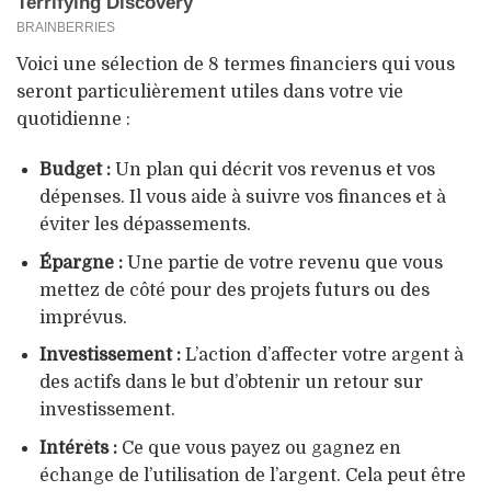
Voici une sélection de 8 termes financiers qui vous
seront particulièrement utiles dans votre vie
quotidienne :
Budget :
Un plan qui décrit vos revenus et vos
dépenses. Il vous aide à suivre vos finances et à
éviter les dépassements.
Épargne :
Une partie de votre revenu que vous
mettez de côté pour des projets futurs ou des
imprévus.
Investissement :
L’action d’affecter votre argent à
des actifs dans le but d’obtenir un retour sur
investissement.
Intérêts :
Ce que vous payez ou gagnez en
échange de l’utilisation de l’argent. Cela peut être