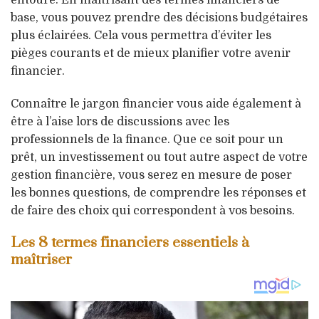
base, vous pouvez prendre des décisions budgétaires
plus éclairées. Cela vous permettra d’éviter les
pièges courants et de mieux planifier votre avenir
financier.
Connaître le jargon financier vous aide également à
être à l’aise lors de discussions avec les
professionnels de la finance. Que ce soit pour un
prêt, un investissement ou tout autre aspect de votre
gestion financière, vous serez en mesure de poser
les bonnes questions, de comprendre les réponses et
de faire des choix qui correspondent à vos besoins.
Les 8 termes financiers essentiels à
maîtriser