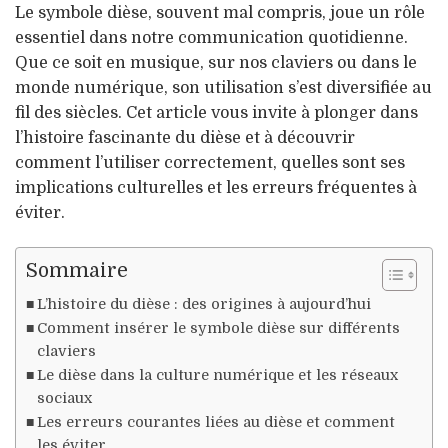
Le symbole dièse, souvent mal compris, joue un rôle
essentiel dans notre communication quotidienne.
Que ce soit en musique, sur nos claviers ou dans le
monde numérique, son utilisation s’est diversifiée au
fil des siècles. Cet article vous invite à plonger dans
l’histoire fascinante du dièse et à découvrir
comment l’utiliser correctement, quelles sont ses
implications culturelles et les erreurs fréquentes à
éviter.
Sommaire
L’histoire du dièse : des origines à aujourd’hui
Comment insérer le symbole dièse sur différents
claviers
Le dièse dans la culture numérique et les réseaux
sociaux
Les erreurs courantes liées au dièse et comment
les éviter