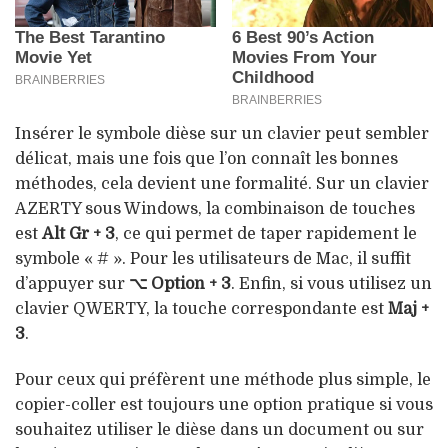
Insérer le symbole dièse sur un clavier peut sembler
délicat, mais une fois que l’on connaît les bonnes
méthodes, cela devient une formalité. Sur un clavier
AZERTY sous Windows, la combinaison de touches
est
Alt Gr + 3
, ce qui permet de taper rapidement le
symbole « # ». Pour les utilisateurs de Mac, il suffit
d’appuyer sur
⌥ Option + 3
. Enfin, si vous utilisez un
clavier QWERTY, la touche correspondante est
Maj +
3
.
Pour ceux qui préfèrent une méthode plus simple, le
copier-coller est toujours une option pratique si vous
souhaitez utiliser le dièse dans un document ou sur