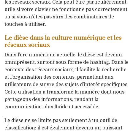
les réseaux sociaux. Cela peut être particulièrement
utile si votre clavier ne fonctionne pas correctement
ou si vous n’êtes pas sûrs des combinatoires de
touches à utiliser.
Le dièse dans la culture numérique et les
réseaux sociaux
Dans l’ère numérique actuelle, le dièse est devenu
omniprésent, surtout sous forme de hashtag. Dans le
contexte des réseaux sociaux, il facilite la recherche
et l’organisation des contenus, permettant aux
utilisateurs de suivre des sujets d’intérêt spécifiques.
Cette utilisation a transformé la manière dont nous
partageons des informations, rendant la
communication plus fluide et accessible.
Le dièse ne se limite pas seulement à un outil de
classification; il est également devenu un puissant