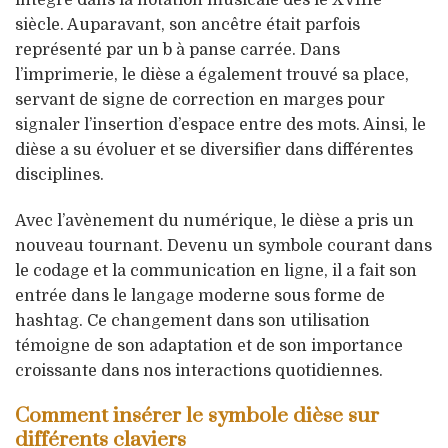
siècle. Auparavant, son ancêtre était parfois
représenté par un b à panse carrée. Dans
l’imprimerie, le dièse a également trouvé sa place,
servant de signe de correction en marges pour
signaler l’insertion d’espace entre des mots. Ainsi, le
dièse a su évoluer et se diversifier dans différentes
disciplines.
Avec l’avènement du numérique, le dièse a pris un
nouveau tournant. Devenu un symbole courant dans
le codage et la communication en ligne, il a fait son
entrée dans le langage moderne sous forme de
hashtag. Ce changement dans son utilisation
témoigne de son adaptation et de son importance
croissante dans nos interactions quotidiennes.
Comment insérer le symbole dièse sur
différents claviers