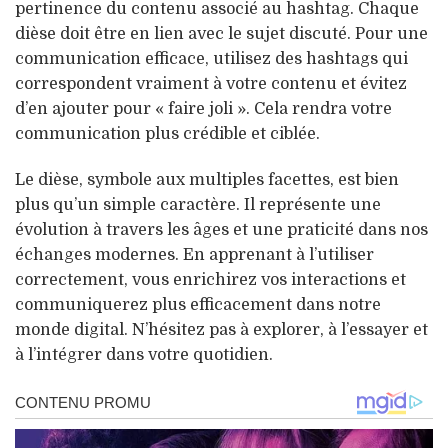
pertinence du contenu associé au hashtag. Chaque
dièse doit être en lien avec le sujet discuté. Pour une
communication efficace, utilisez des hashtags qui
correspondent vraiment à votre contenu et évitez
d’en ajouter pour « faire joli ». Cela rendra votre
communication plus crédible et ciblée.
Le dièse, symbole aux multiples facettes, est bien
plus qu’un simple caractère. Il représente une
évolution à travers les âges et une praticité dans nos
échanges modernes. En apprenant à l’utiliser
correctement, vous enrichirez vos interactions et
communiquerez plus efficacement dans notre
monde digital. N’hésitez pas à explorer, à l’essayer et
à l’intégrer dans votre quotidien.