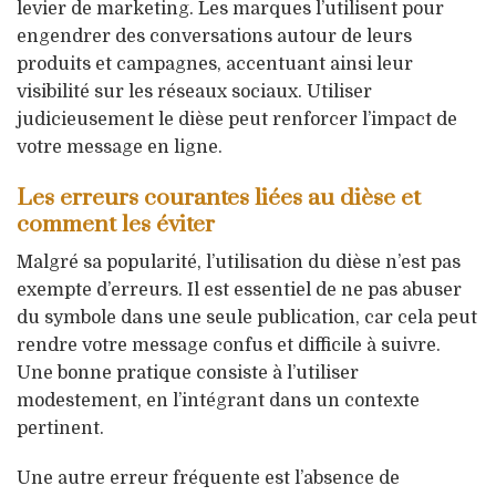
levier de marketing. Les marques l’utilisent pour
engendrer des conversations autour de leurs
produits et campagnes, accentuant ainsi leur
visibilité sur les réseaux sociaux. Utiliser
judicieusement le dièse peut renforcer l’impact de
votre message en ligne.
Les erreurs courantes liées au dièse et
comment les éviter
Malgré sa popularité, l’utilisation du dièse n’est pas
exempte d’erreurs. Il est essentiel de ne pas abuser
du symbole dans une seule publication, car cela peut
rendre votre message confus et difficile à suivre.
Une bonne pratique consiste à l’utiliser
modestement, en l’intégrant dans un contexte
pertinent.
Une autre erreur fréquente est l’absence de