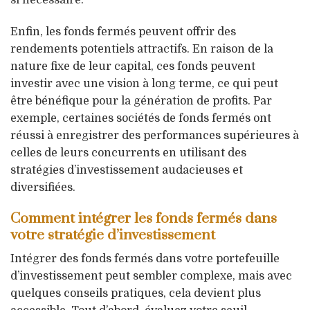
Enfin, les fonds fermés peuvent offrir des
rendements potentiels attractifs. En raison de la
nature fixe de leur capital, ces fonds peuvent
investir avec une vision à long terme, ce qui peut
être bénéfique pour la génération de profits. Par
exemple, certaines sociétés de fonds fermés ont
réussi à enregistrer des performances supérieures à
celles de leurs concurrents en utilisant des
stratégies d’investissement audacieuses et
diversifiées.
Comment intégrer les fonds fermés dans
votre stratégie d’investissement
Intégrer des fonds fermés dans votre portefeuille
d’investissement peut sembler complexe, mais avec
quelques conseils pratiques, cela devient plus