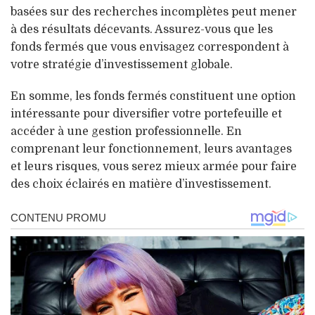
basées sur des recherches incomplètes peut mener
à des résultats décevants. Assurez-vous que les
fonds fermés que vous envisagez correspondent à
votre stratégie d’investissement globale.
En somme, les fonds fermés constituent une option
intéressante pour diversifier votre portefeuille et
accéder à une gestion professionnelle. En
comprenant leur fonctionnement, leurs avantages
et leurs risques, vous serez mieux armée pour faire
des choix éclairés en matière d’investissement.