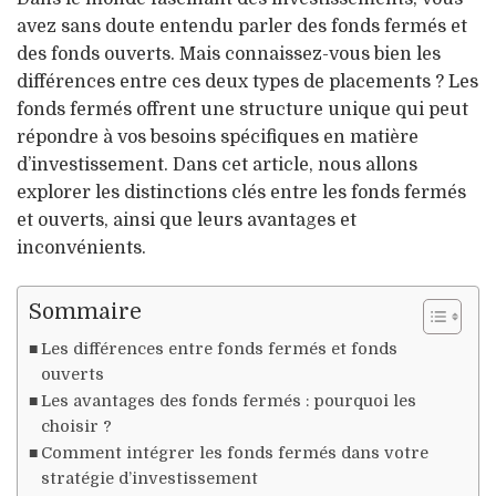
avez sans doute entendu parler des fonds fermés et
des fonds ouverts. Mais connaissez-vous bien les
différences entre ces deux types de placements ? Les
fonds fermés offrent une structure unique qui peut
répondre à vos besoins spécifiques en matière
d’investissement. Dans cet article, nous allons
explorer les distinctions clés entre les fonds fermés
et ouverts, ainsi que leurs avantages et
inconvénients.
Sommaire
Les différences entre fonds fermés et fonds
ouverts
Les avantages des fonds fermés : pourquoi les
choisir ?
Comment intégrer les fonds fermés dans votre
stratégie d’investissement