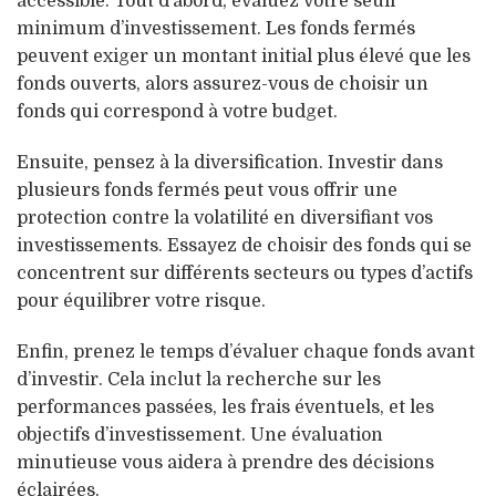
accessible. Tout d’abord, évaluez votre seuil
minimum d’investissement. Les fonds fermés
peuvent exiger un montant initial plus élevé que les
fonds ouverts, alors assurez-vous de choisir un
fonds qui correspond à votre budget.
Ensuite, pensez à la diversification. Investir dans
plusieurs fonds fermés peut vous offrir une
protection contre la volatilité en diversifiant vos
investissements. Essayez de choisir des fonds qui se
concentrent sur différents secteurs ou types d’actifs
pour équilibrer votre risque.
Enfin, prenez le temps d’évaluer chaque fonds avant
d’investir. Cela inclut la recherche sur les
performances passées, les frais éventuels, et les
objectifs d’investissement. Une évaluation
minutieuse vous aidera à prendre des décisions
éclairées.