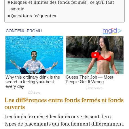
Risques et limites des fonds fermés : ce qu’il faut
savoir
Questions fréquentes
Les différences entre fonds fermés et fonds
ouverts
Les fonds fermés et les fonds ouverts sont deux
types de placements qui fonctionnent différemment.