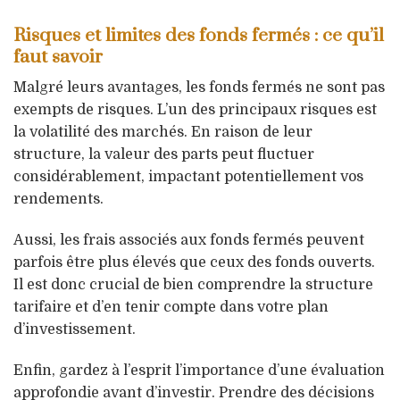
Risques et limites des fonds fermés : ce qu’il
faut savoir
Malgré leurs avantages, les fonds fermés ne sont pas
exempts de risques. L’un des principaux risques est
la volatilité des marchés. En raison de leur
structure, la valeur des parts peut fluctuer
considérablement, impactant potentiellement vos
rendements.
Aussi, les frais associés aux fonds fermés peuvent
parfois être plus élevés que ceux des fonds ouverts.
Il est donc crucial de bien comprendre la structure
tarifaire et d’en tenir compte dans votre plan
d’investissement.
Enfin, gardez à l’esprit l’importance d’une évaluation
approfondie avant d’investir. Prendre des décisions