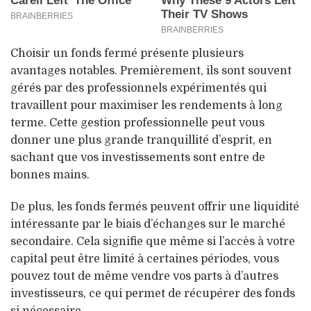
Choisir un fonds fermé présente plusieurs
avantages notables. Premièrement, ils sont souvent
gérés par des professionnels expérimentés qui
travaillent pour maximiser les rendements à long
terme. Cette gestion professionnelle peut vous
donner une plus grande tranquillité d’esprit, en
sachant que vos investissements sont entre de
bonnes mains.
De plus, les fonds fermés peuvent offrir une liquidité
intéressante par le biais d’échanges sur le marché
secondaire. Cela signifie que même si l’accès à votre
capital peut être limité à certaines périodes, vous
pouvez tout de même vendre vos parts à d’autres
investisseurs, ce qui permet de récupérer des fonds
si nécessaire.