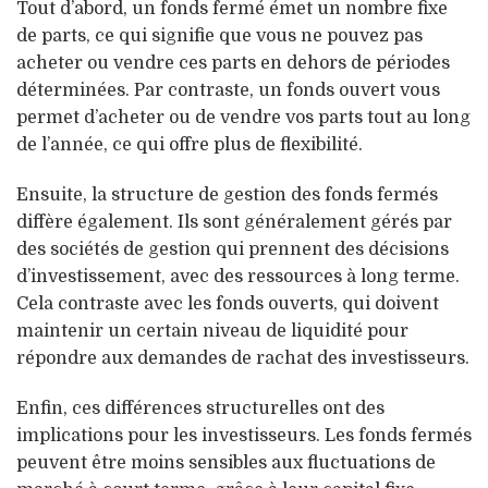
Tout d’abord, un fonds fermé émet un nombre fixe
de parts, ce qui signifie que vous ne pouvez pas
acheter ou vendre ces parts en dehors de périodes
déterminées. Par contraste, un fonds ouvert vous
permet d’acheter ou de vendre vos parts tout au long
de l’année, ce qui offre plus de flexibilité.
Ensuite, la structure de gestion des fonds fermés
diffère également. Ils sont généralement gérés par
des sociétés de gestion qui prennent des décisions
d’investissement, avec des ressources à long terme.
Cela contraste avec les fonds ouverts, qui doivent
maintenir un certain niveau de liquidité pour
répondre aux demandes de rachat des investisseurs.
Enfin, ces différences structurelles ont des
implications pour les investisseurs. Les fonds fermés
peuvent être moins sensibles aux fluctuations de