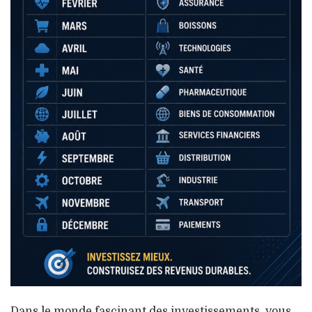
Dans le monde fascinant des investissements, vous