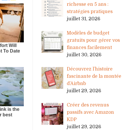
richesse en 5 ans :
stratégies pratiques
juillet 31, 2026
Modèles de budget
gratuits pour gérer vos
finances facilement
juillet 30, 2026
Découvrez l’histoire
fascinante de la montée
d’Airbnb
juillet 29, 2026
Créer des revenus
passifs avec Amazon
KDP
juillet 29, 2026