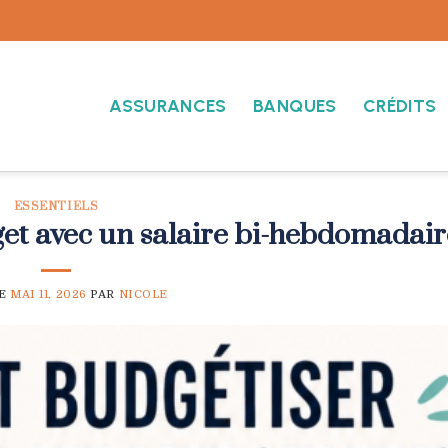
ASSURANCES
BANQUES
CRÉDITS
ESSENTIELS
et avec un salaire bi-hebdomadair
LE
MAI 11, 2026
PAR
NICOLE