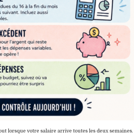
t lorsque votre salaire arrive toutes les deux semaines.