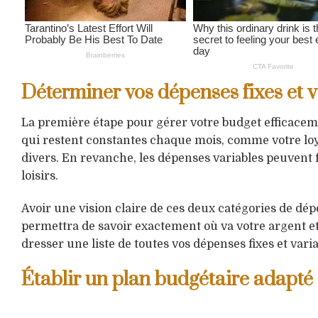
Déterminer vos dépenses fixes et v
La première étape pour gérer votre budget efficacem
qui restent constantes chaque mois, comme votre loye
divers. En revanche, les dépenses variables peuvent f
loisirs.
Avoir une vision claire de ces deux catégories de dép
permettra de savoir exactement où va votre argent et
dresser une liste de toutes vos dépenses fixes et vari
Établir un plan budgétaire adapté 