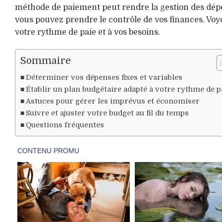
méthode de paiement peut rendre la gestion des dép
vous pouvez prendre le contrôle de vos finances. Vo
votre rythme de paie et à vos besoins.
Sommaire
Déterminer vos dépenses fixes et variables
Établir un plan budgétaire adapté à votre rythme de p
Astuces pour gérer les imprévus et économiser
Suivre et ajuster votre budget au fil du temps
Questions fréquentes