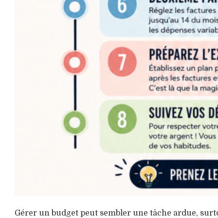
Gérer un budget peut sembler une tâche ardue, surtou