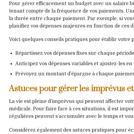
Pour gérer efficacement un budget avec un salaire bi
tenant compte de la fréquence de vos paiements. Un
la durée entre chaque paiement. Par exemple, si vous
planifiez vos dépenses majeures en fonction de ces d
Voici quelques conseils pratiques pour établir votre p
Répartissez vos dépenses fixes sur chaque période
Anticipez vos dépenses variables et ajustez-les en 
Prévoyez un montant d’épargne à chaque paiemen
Astuces pour gérer les imprévus e
La vie est pleine d’imprévus qui peuvent affecter vo
médicale. Pour faire face à ces situations, il est im
régulières peuvent s’accumuler avec le temps et vous
Considérez également des astuces pratiques pour é