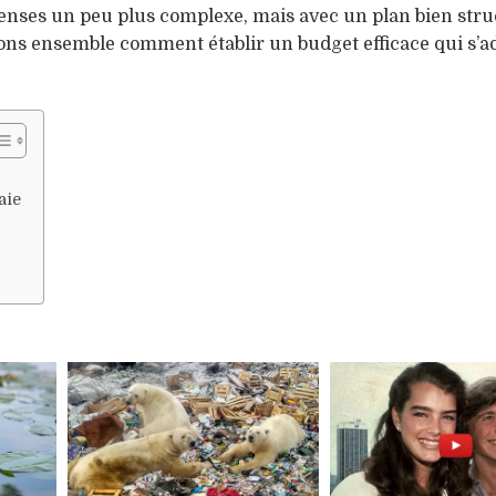
enses un peu plus complexe, mais avec un plan bien stru
yons ensemble comment établir un budget efficace qui s’a
aie