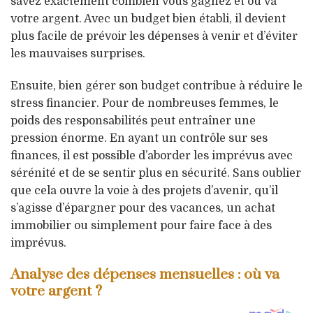
savez exactement combien vous gagnez et où va
votre argent. Avec un budget bien établi, il devient
plus facile de prévoir les dépenses à venir et d’éviter
les mauvaises surprises.
Ensuite, bien gérer son budget contribue à réduire le
stress financier. Pour de nombreuses femmes, le
poids des responsabilités peut entraîner une
pression énorme. En ayant un contrôle sur ses
finances, il est possible d’aborder les imprévus avec
sérénité et de se sentir plus en sécurité. Sans oublier
que cela ouvre la voie à des projets d’avenir, qu’il
s’agisse d’épargner pour des vacances, un achat
immobilier ou simplement pour faire face à des
imprévus.
Analyse des dépenses mensuelles : où va
votre argent ?