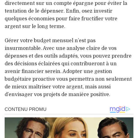
directement sur un compte épargne pour éviter la
tentation de le dépenser. Enfin, osez investir
quelques économies pour faire fructifier votre
argent sur le long terme.
Gérer votre budget mensuel n’est pas
insurmontable. Avec une analyse claire de vos
dépenses et des outils adaptés, vous pouvez prendre
des décisions éclairées qui contribueront à un
avenir financier serein. Adopter une gestion
budgétaire proactive vous permettra non seulement
de mieux maîtriser votre argent, mais aussi
d’envisager vos projets de manière positive.