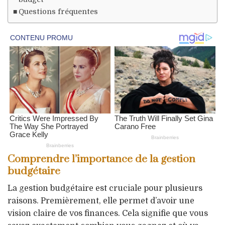
Questions fréquentes
Comprendre l’importance de la gestion
budgétaire
La gestion budgétaire est cruciale pour plusieurs
raisons. Premièrement, elle permet d’avoir une
vision claire de vos finances. Cela signifie que vous