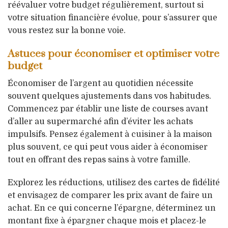
réévaluer votre budget régulièrement, surtout si
votre situation financière évolue, pour s’assurer que
vous restez sur la bonne voie.
Astuces pour économiser et optimiser votre
budget
Économiser de l’argent au quotidien nécessite
souvent quelques ajustements dans vos habitudes.
Commencez par établir une liste de courses avant
d’aller au supermarché afin d’éviter les achats
impulsifs. Pensez également à cuisiner à la maison
plus souvent, ce qui peut vous aider à économiser
tout en offrant des repas sains à votre famille.
Explorez les réductions, utilisez des cartes de fidélité
et envisagez de comparer les prix avant de faire un
achat. En ce qui concerne l’épargne, déterminez un
montant fixe à épargner chaque mois et placez-le