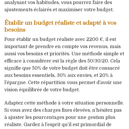
analysant vos habitudes, vous pourrez faire des
ajustements éclairés et maximiser votre budget.
Établir un budget réaliste et adapté à vos
besoins
Pour établir un budget réaliste avec 2200 €, il est
important de prendre en compte vos revenus, mais
aussi vos besoins et priorités. Une méthode simple et
efficace à considérer est la règle des 50/30/20. Cela
signifie que 50% de votre budget doit être consacré
aux besoins essentiels, 30% aux envies, et 20% à
l’épargne. Cette répartition vous permet d’avoir une
vision équilibrée de votre budget.
Adaptez cette méthode à votre situation personnelle.
Si vous avez des charges fixes élevées, n’hésitez pas
à ajuster les pourcentages pour une gestion plus
réaliste. Gardez à l’esprit qu’il est primordial de