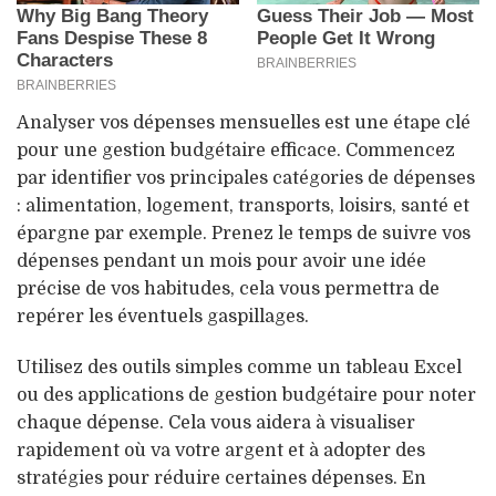
Analyser vos dépenses mensuelles est une étape clé
pour une gestion budgétaire efficace. Commencez
par identifier vos principales catégories de dépenses
: alimentation, logement, transports, loisirs, santé et
épargne par exemple. Prenez le temps de suivre vos
dépenses pendant un mois pour avoir une idée
précise de vos habitudes, cela vous permettra de
repérer les éventuels gaspillages.
Utilisez des outils simples comme un tableau Excel
ou des applications de gestion budgétaire pour noter
chaque dépense. Cela vous aidera à visualiser
rapidement où va votre argent et à adopter des
stratégies pour réduire certaines dépenses. En