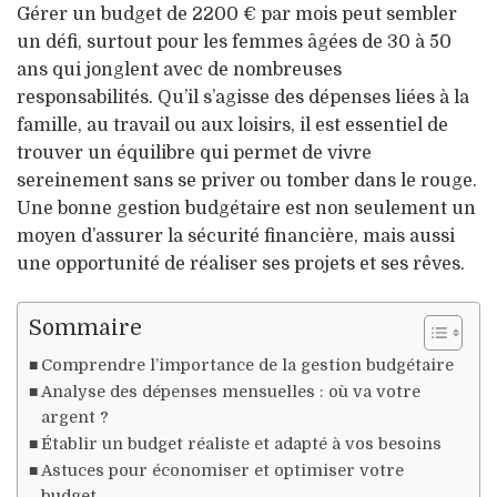
Gérer un budget de 2200 € par mois peut sembler
un défi, surtout pour les femmes âgées de 30 à 50
ans qui jonglent avec de nombreuses
responsabilités. Qu’il s’agisse des dépenses liées à la
famille, au travail ou aux loisirs, il est essentiel de
trouver un équilibre qui permet de vivre
sereinement sans se priver ou tomber dans le rouge.
Une bonne gestion budgétaire est non seulement un
moyen d’assurer la sécurité financière, mais aussi
une opportunité de réaliser ses projets et ses rêves.
Sommaire
Comprendre l’importance de la gestion budgétaire
Analyse des dépenses mensuelles : où va votre
argent ?
Établir un budget réaliste et adapté à vos besoins
Astuces pour économiser et optimiser votre
budget