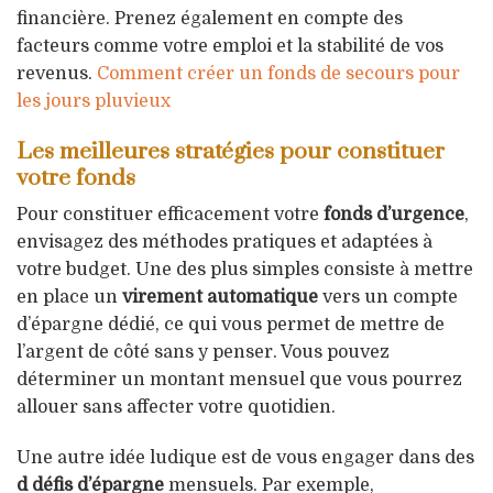
financière. Prenez également en compte des
facteurs comme votre emploi et la stabilité de vos
revenus.
Comment créer un fonds de secours pour
les jours pluvieux
Les meilleures stratégies pour constituer
votre fonds
Pour constituer efficacement votre
fonds d’urgence
,
envisagez des méthodes pratiques et adaptées à
votre budget. Une des plus simples consiste à mettre
en place un
virement automatique
vers un compte
d’épargne dédié, ce qui vous permet de mettre de
l’argent de côté sans y penser. Vous pouvez
déterminer un montant mensuel que vous pourrez
allouer sans affecter votre quotidien.
Une autre idée ludique est de vous engager dans des
d défis d’épargne
mensuels. Par exemple,