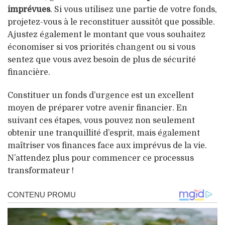
imprévues
. Si vous utilisez une partie de votre fonds,
projetez-vous à le reconstituer aussitôt que possible.
Ajustez également le montant que vous souhaitez
économiser si vos priorités changent ou si vous
sentez que vous avez besoin de plus de sécurité
financière.
Constituer un fonds d’urgence est un excellent
moyen de préparer votre avenir financier. En
suivant ces étapes, vous pouvez non seulement
obtenir une tranquillité d’esprit, mais également
maîtriser vos finances face aux imprévus de la vie.
N’attendez plus pour commencer ce processus
transformateur !