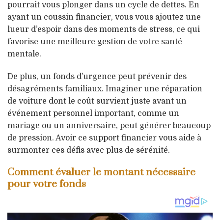
pourrait vous plonger dans un cycle de dettes. En
ayant un coussin financier, vous vous ajoutez une
lueur d’espoir dans des moments de stress, ce qui
favorise une meilleure gestion de votre santé
mentale.
De plus, un fonds d’urgence peut prévenir des
désagréments familiaux. Imaginer une réparation
de voiture dont le coût survient juste avant un
événement personnel important, comme un
mariage ou un anniversaire, peut générer beaucoup
de pression. Avoir ce support financier vous aide à
surmonter ces défis avec plus de sérénité.
Comment évaluer le montant nécessaire
pour votre fonds