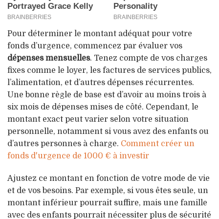
Pour déterminer le montant adéquat pour votre
fonds d’urgence, commencez par évaluer vos
dépenses mensuelles
. Tenez compte de vos charges
fixes comme le loyer, les factures de services publics,
l’alimentation, et d’autres dépenses récurrentes.
Une bonne règle de base est d’avoir au moins trois à
six mois de dépenses mises de côté. Cependant, le
montant exact peut varier selon votre situation
personnelle, notamment si vous avez des enfants ou
d’autres personnes à charge.
Comment créer un
fonds d'urgence de 1000 € à investir
Ajustez ce montant en fonction de votre mode de vie
et de vos besoins. Par exemple, si vous êtes seule, un
montant inférieur pourrait suffire, mais une famille
avec des enfants pourrait nécessiter plus de sécurité