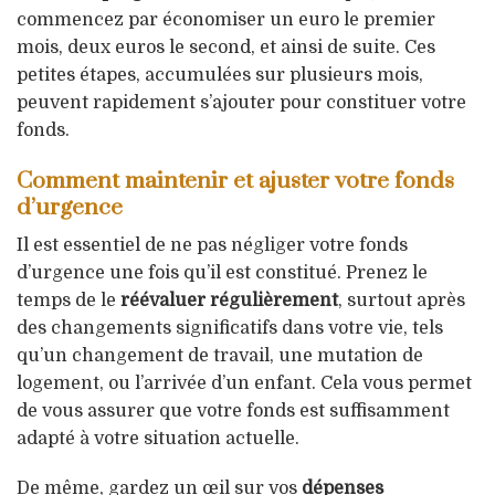
commencez par économiser un euro le premier
mois, deux euros le second, et ainsi de suite. Ces
petites étapes, accumulées sur plusieurs mois,
peuvent rapidement s’ajouter pour constituer votre
fonds.
Comment maintenir et ajuster votre fonds
d’urgence
Il est essentiel de ne pas négliger votre fonds
d’urgence une fois qu’il est constitué. Prenez le
temps de le
réévaluer régulièrement
, surtout après
des changements significatifs dans votre vie, tels
qu’un changement de travail, une mutation de
logement, ou l’arrivée d’un enfant. Cela vous permet
de vous assurer que votre fonds est suffisamment
adapté à votre situation actuelle.
De même, gardez un œil sur vos
dépenses