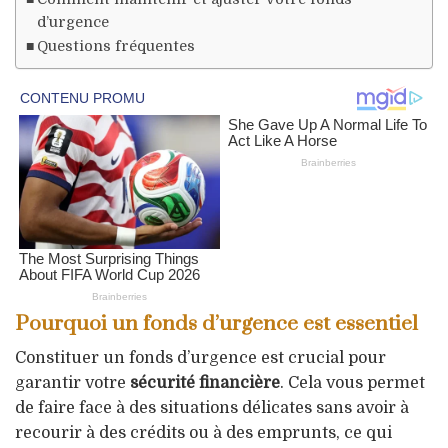
d’urgence
Questions fréquentes
Pourquoi un fonds d’urgence est essentiel
Constituer un fonds d’urgence est crucial pour
garantir votre
sécurité financière
. Cela vous permet
de faire face à des situations délicates sans avoir à
recourir à des crédits ou à des emprunts, ce qui