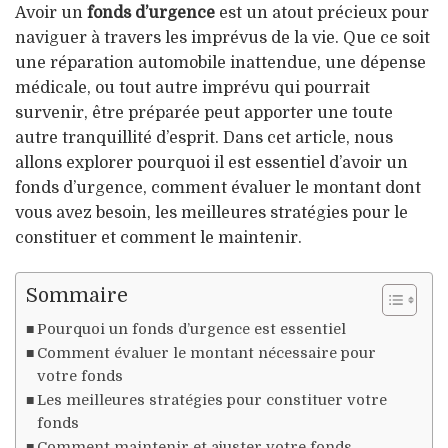
Avoir un
fonds d’urgence
est un atout précieux pour
naviguer à travers les imprévus de la vie. Que ce soit
une réparation automobile inattendue, une dépense
médicale, ou tout autre imprévu qui pourrait
survenir, être préparée peut apporter une toute
autre tranquillité d’esprit. Dans cet article, nous
allons explorer pourquoi il est essentiel d’avoir un
fonds d’urgence, comment évaluer le montant dont
vous avez besoin, les meilleures stratégies pour le
constituer et comment le maintenir.
Sommaire
Pourquoi un fonds d’urgence est essentiel
Comment évaluer le montant nécessaire pour
votre fonds
Les meilleures stratégies pour constituer votre
fonds
Comment maintenir et ajuster votre fonds