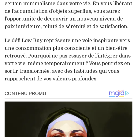
certain minimalisme dans votre vie. En vous libérant
de l’accumulation d’objets superflus, vous aurez
l’opportunité de découvrir un nouveau niveau de
paix intérieure, teinté de sérénité et de satisfaction.
Le défi Low Buy représente une voie inspirante vers
une consommation plus consciente et un bien-être
retrouvé. Pourquoi ne pas essayer de l’intégrer dans
votre vie, même temporairement ? Vous pourriez en
sortir transformée, avec des habitudes qui vous
rapprochent de vos valeurs profondes.