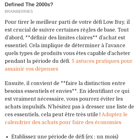
Pour tirer le meilleur parti de votre défi Low Buy, il
est crucial de suivre certaines règles de base. Tout
d’abord, **définir des limites claires** d’achat est
essentiel. Cela implique de déterminer à l’avance
quels types de produits vous êtes capable d’acheter
pendant la période du défi.
5 astuces pratiques pour
assainir vos dépenses
Ensuite, il convient de **faire la distinction entre
besoins essentiels et envies**. En identifiant ce qui
est vraiment nécessaire, vous pourrez éviter les
achats impulsifs. N’hésitez pas à dresser une liste de
ces essentiels, cela peut être très utile !
Adoptez le
calendrier des achats pour faire des économies
Établissez une période de défi (ex : un mois)