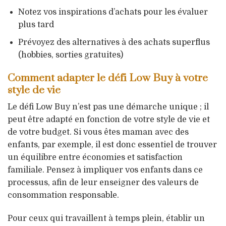
Notez vos inspirations d’achats pour les évaluer
plus tard
Prévoyez des alternatives à des achats superflus
(hobbies, sorties gratuites)
Comment adapter le défi Low Buy à votre
style de vie
Le défi Low Buy n’est pas une démarche unique ; il
peut être adapté en fonction de votre style de vie et
de votre budget. Si vous êtes maman avec des
enfants, par exemple, il est donc essentiel de trouver
un équilibre entre économies et satisfaction
familiale. Pensez à impliquer vos enfants dans ce
processus, afin de leur enseigner des valeurs de
consommation responsable.
Pour ceux qui travaillent à temps plein, établir un