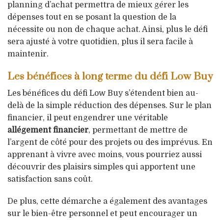
planning d’achat permettra de mieux gérer les
dépenses tout en se posant la question de la
nécessite ou non de chaque achat. Ainsi, plus le défi
sera ajusté à votre quotidien, plus il sera facile à
maintenir.
Les bénéfices à long terme du défi Low Buy
Les bénéfices du défi Low Buy s’étendent bien au-
delà de la simple réduction des dépenses. Sur le plan
financier, il peut engendrer une véritable
allégement financier
, permettant de mettre de
l’argent de côté pour des projets ou des imprévus. En
apprenant à vivre avec moins, vous pourriez aussi
découvrir des plaisirs simples qui apportent une
satisfaction sans coût.
De plus, cette démarche a également des avantages
sur le bien-être personnel et peut encourager un