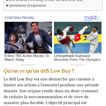
Questions fréquentes
Qu’est-ce qu’un défi Low Buy ?
Le défi Low Buy est une démarche qui consiste à
limiter ses achats à l’essentiel pendant une période
donnée. Son origine réside dans un désir croissant
de réduire la surconsommation et de vivre de
manière plus durable. L’objectif principal est