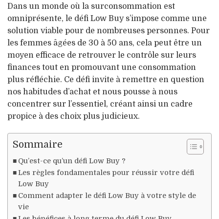
Dans un monde où la surconsommation est
omniprésente, le défi Low Buy s’impose comme une
solution viable pour de nombreuses personnes. Pour
les femmes âgées de 30 à 50 ans, cela peut être un
moyen efficace de retrouver le contrôle sur leurs
finances tout en promouvant une consommation
plus réfléchie. Ce défi invite à remettre en question
nos habitudes d’achat et nous pousse à nous
concentrer sur l’essentiel, créant ainsi un cadre
propice à des choix plus judicieux.
Sommaire
Qu’est-ce qu’un défi Low Buy ?
Les règles fondamentales pour réussir votre défi
Low Buy
Comment adapter le défi Low Buy à votre style de
vie
Les bénéfices à long terme du défi Low Buy