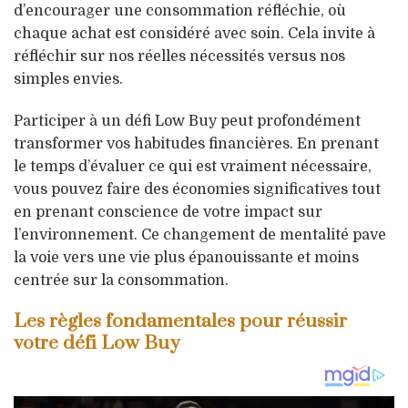
d’encourager une consommation réfléchie, où
chaque achat est considéré avec soin. Cela invite à
réfléchir sur nos réelles nécessités versus nos
simples envies.
Participer à un défi Low Buy peut profondément
transformer vos habitudes financières. En prenant
le temps d’évaluer ce qui est vraiment nécessaire,
vous pouvez faire des économies significatives tout
en prenant conscience de votre impact sur
l’environnement. Ce changement de mentalité pave
la voie vers une vie plus épanouissante et moins
centrée sur la consommation.
Les règles fondamentales pour réussir
votre défi Low Buy