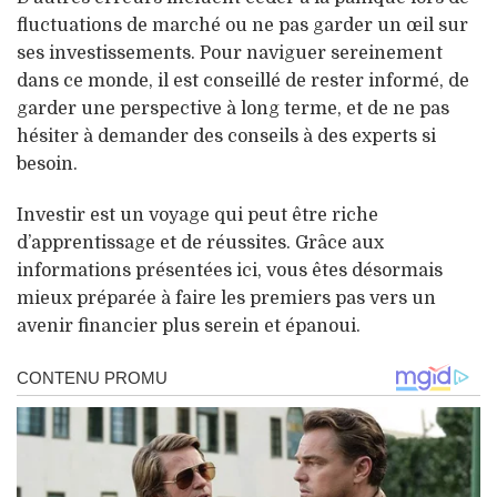
fluctuations de marché ou ne pas garder un œil sur
ses investissements. Pour naviguer sereinement
dans ce monde, il est conseillé de rester informé, de
garder une perspective à long terme, et de ne pas
hésiter à demander des conseils à des experts si
besoin.
Investir est un voyage qui peut être riche
d’apprentissage et de réussites. Grâce aux
informations présentées ici, vous êtes désormais
mieux préparée à faire les premiers pas vers un
avenir financier plus serein et épanoui.