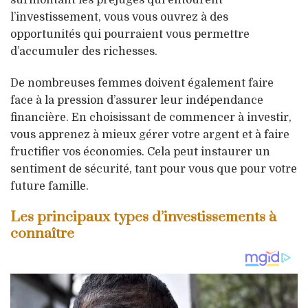
l’investissement, vous vous ouvrez à des
opportunités qui pourraient vous permettre
d’accumuler des richesses.
De nombreuses femmes doivent également faire
face à la pression d’assurer leur indépendance
financière. En choisissant de commencer à investir,
vous apprenez à mieux gérer votre argent et à faire
fructifier vos économies. Cela peut instaurer un
sentiment de sécurité, tant pour vous que pour votre
future famille.
Les principaux types d’investissements à
connaître