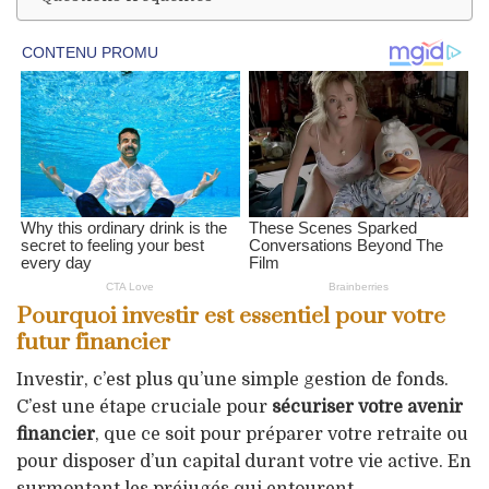
Pourquoi investir est essentiel pour votre
futur financier
Investir, c’est plus qu’une simple gestion de fonds.
C’est une étape cruciale pour
sécuriser votre avenir
financier
, que ce soit pour préparer votre retraite ou
pour disposer d’un capital durant votre vie active. En
surmontant les préjugés qui entourent