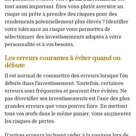
tout aussi important. Êtes-vous plutôt aversive au
risque ou prête à prendre des risques pour des
rendements potentiellement plus élevés ? Identifier
votre tolérance au risque vous permettra de
sélectionner des investissements adaptés à votre
personnalité et à vos besoins.
Les erreurs courantes à éviter quand on
débute
Il est normal de commettre des erreurs lorsque l’on
débute dans l’investissement. Toutefois, certaines
erreurs sont fréquentes et peuvent être évitées. Ne
pas diversifier ses investissements est l’une des plus
grandes erreurs que vous pouvez faire. En mettant
tous vos œufs dans le même panier, vous augmentez
les risques de pertes.
D’autres erreurs incluent céder à la panique lors de