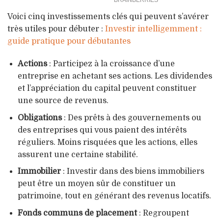
Voici cinq investissements clés qui peuvent s’avérer
très utiles pour débuter :
Investir intelligemment :
guide pratique pour débutantes
Actions
: Participez à la croissance d’une
entreprise en achetant ses actions. Les dividendes
et l’appréciation du capital peuvent constituer
une source de revenus.
Obligations
: Des prêts à des gouvernements ou
des entreprises qui vous paient des intérêts
réguliers. Moins risquées que les actions, elles
assurent une certaine stabilité.
Immobilier
: Investir dans des biens immobiliers
peut être un moyen sûr de constituer un
patrimoine, tout en générant des revenus locatifs.
Fonds communs de placement
: Regroupent