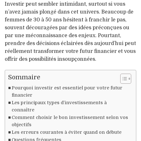
Investir peut sembler intimidant, surtout si vous
n’avez jamais plongé dans cet univers. Beaucoup de
femmes de 30 à 50 ans hésitent à franchir le pas,
souvent découragées par des idées préconçues ou
par une méconnaissance des enjeux. Pourtant,
prendre des décisions éclairées dès aujourd’hui peut
réellement transformer votre futur financier et vous
offrir des possibilités insoupçonnées.
Sommaire
Pourquoi investir est essentiel pour votre futur
financier
Les principaux types d’investissements à
connaître
Comment choisir le bon investissement selon vos
objectifs
Les erreurs courantes à éviter quand on débute
Questions fréquentes