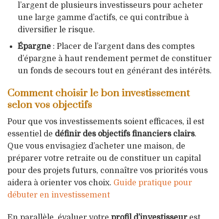
l’argent de plusieurs investisseurs pour acheter
une large gamme d’actifs, ce qui contribue à
diversifier le risque.
Épargne
: Placer de l’argent dans des comptes
d’épargne à haut rendement permet de constituer
un fonds de secours tout en générant des intérêts.
Comment choisir le bon investissement
selon vos objectifs
Pour que vos investissements soient efficaces, il est
essentiel de
définir des objectifs financiers clairs
.
Que vous envisagiez d’acheter une maison, de
préparer votre retraite ou de constituer un capital
pour des projets futurs, connaître vos priorités vous
aidera à orienter vos choix.
Guide pratique pour
débuter en investissement
En parallèle, évaluer votre
profil d’investisseur
est