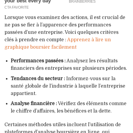
Lorsque vous examinez des actions, il est crucial de
ne pas se fier à l’apparence des performances
passées d’une entreprise. Voici quelques critères
clés à prendre en compte :
Apprenez à lire un
graphique boursier facilement
Performances passées :
Analysez les résultats
financiers des entreprises sur plusieurs périodes.
Tendances du secteur :
Informez-vous sur la
santé globale de l’industrie à laquelle l’entreprise
appartient.
Analyse financière :
Vérifiez des éléments comme
le chiffre d’affaires, les bénéfices et la dette.
Certaines méthodes utiles incluent l’utilisation de
plateformes d’analyse boursière en ligne, qui