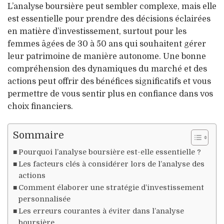
L’analyse boursière peut sembler complexe, mais elle
est essentielle pour prendre des décisions éclairées
en matière d’investissement, surtout pour les
femmes âgées de 30 à 50 ans qui souhaitent gérer
leur patrimoine de manière autonome. Une bonne
compréhension des dynamiques du marché et des
actions peut offrir des bénéfices significatifs et vous
permettre de vous sentir plus en confiance dans vos
choix financiers.
Sommaire
Pourquoi l’analyse boursière est-elle essentielle ?
Les facteurs clés à considérer lors de l’analyse des
actions
Comment élaborer une stratégie d’investissement
personnalisée
Les erreurs courantes à éviter dans l’analyse
boursière