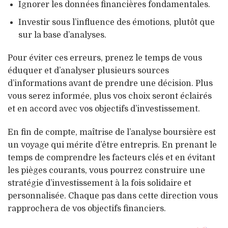
Ignorer les données financières fondamentales.
Investir sous l’influence des émotions, plutôt que
sur la base d’analyses.
Pour éviter ces erreurs, prenez le temps de vous
éduquer et d’analyser plusieurs sources
d’informations avant de prendre une décision. Plus
vous serez informée, plus vos choix seront éclairés
et en accord avec vos objectifs d’investissement.
En fin de compte, maîtrise de l’analyse boursière est
un voyage qui mérite d’être entrepris. En prenant le
temps de comprendre les facteurs clés et en évitant
les pièges courants, vous pourrez construire une
stratégie d’investissement à la fois solidaire et
personnalisée. Chaque pas dans cette direction vous
rapprochera de vos objectifs financiers.