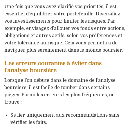
Une fois que vous avez clarifié vos priorités, il est
essentiel d’équilibrer votre portefeuille. Diversifiez
vos investissements pour limiter les risques. Par
exemple, envisagez d’allouer vos fonds entre actions,
obligations et autres actifs, selon vos préférences et
votre tolérance au risque. Cela vous permettra de
naviguer plus sereinement dans le monde boursier.
Les erreurs courantes à éviter dans
l’analyse boursière
Lorsque l’on débute dans le domaine de l’analyse
boursière, il est facile de tomber dans certains
pièges. Parmi les erreurs les plus fréquentes, on
trouve :
Se fier uniquement aux recommandations sans
vérifier les faits.