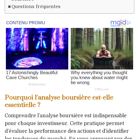
Questions fréquentes
Pourquoi l’analyse boursière est-elle
essentielle ?
Comprendre l’analyse boursière est indispensable
pour chaque investisseur. Cette pratique permet
d’évaluer la performance des actions et d’identifier
les tendances du marché. En vous appuyant sur des