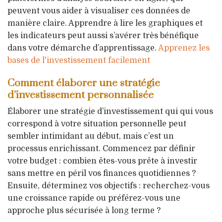
peuvent vous aider à visualiser ces données de
manière claire. Apprendre à lire les graphiques et
les indicateurs peut aussi s’avérer très bénéfique
dans votre démarche d’apprentissage.
Apprenez les
bases de l'investissement facilement
Comment élaborer une stratégie
d’investissement personnalisée
Élaborer une stratégie d’investissement qui qui vous
correspond à votre situation personnelle peut
sembler intimidant au début, mais c’est un
processus enrichissant. Commencez par définir
votre budget : combien êtes-vous prête à investir
sans mettre en péril vos finances quotidiennes ?
Ensuite, déterminez vos objectifs : recherchez-vous
une croissance rapide ou préférez-vous une
approche plus sécurisée à long terme ?