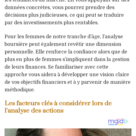
données concrètes, vous pourrez prendre des
décisions plus judicieuses, ce qui peut se traduire
par des investissements plus rentables.
Pour les femmes de notre tranche d’âge, l’analyse
boursière peut également revêtir une dimension
personnelle. Elle renforce la confiance alors que de
plus en plus de femmes s’impliquent dans la gestion
de leurs finances. Se familiariser avec cette
approche vous aidera à développer une vision claire
de vos objectifs financiers et à y parvenir de manière
méthodique.
Les facteurs clés à considérer lors de
l’analyse des actions