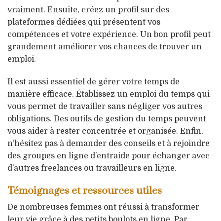
vraiment. Ensuite, créez un profil sur des
plateformes dédiées qui présentent vos
compétences et votre expérience. Un bon profil peut
grandement améliorer vos chances de trouver un
emploi.
Il est aussi essentiel de gérer votre temps de
manière efficace. Établissez un emploi du temps qui
vous permet de travailler sans négliger vos autres
obligations. Des outils de gestion du temps peuvent
vous aider à rester concentrée et organisée. Enfin,
n’hésitez pas à demander des conseils et à rejoindre
des groupes en ligne d’entraide pour échanger avec
d’autres freelances ou travailleurs en ligne.
Témoignages et ressources utiles
De nombreuses femmes ont réussi à transformer
leur vie grâce à des petits boulots en ligne. Par