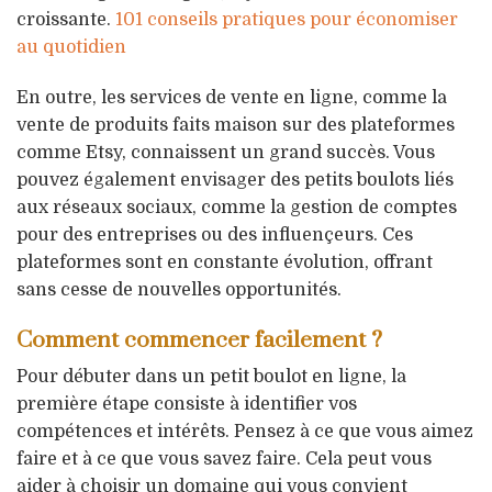
croissante.
101 conseils pratiques pour économiser
au quotidien
En outre, les services de vente en ligne, comme la
vente de produits faits maison sur des plateformes
comme Etsy, connaissent un grand succès. Vous
pouvez également envisager des petits boulots liés
aux réseaux sociaux, comme la gestion de comptes
pour des entreprises ou des influençeurs. Ces
plateformes sont en constante évolution, offrant
sans cesse de nouvelles opportunités.
Comment commencer facilement ?
Pour débuter dans un petit boulot en ligne, la
première étape consiste à identifier vos
compétences et intérêts. Pensez à ce que vous aimez
faire et à ce que vous savez faire. Cela peut vous
aider à choisir un domaine qui vous convient