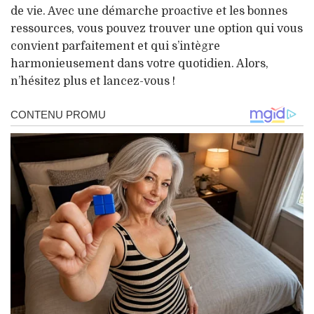
de vie. Avec une démarche proactive et les bonnes
ressources, vous pouvez trouver une option qui vous
convient parfaitement et qui s’intègre
harmonieusement dans votre quotidien. Alors,
n’hésitez plus et lancez-vous !