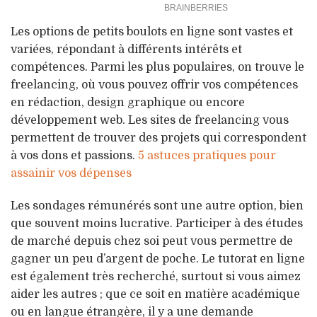
Les options de petits boulots en ligne sont vastes et
variées, répondant à différents intérêts et
compétences. Parmi les plus populaires, on trouve le
freelancing, où vous pouvez offrir vos compétences
en rédaction, design graphique ou encore
développement web. Les sites de freelancing vous
permettent de trouver des projets qui correspondent
à vos dons et passions.
5 astuces pratiques pour
assainir vos dépenses
Les sondages rémunérés sont une autre option, bien
que souvent moins lucrative. Participer à des études
de marché depuis chez soi peut vous permettre de
gagner un peu d’argent de poche. Le tutorat en ligne
est également très recherché, surtout si vous aimez
aider les autres ; que ce soit en matière académique
ou en langue étrangère, il y a une demande