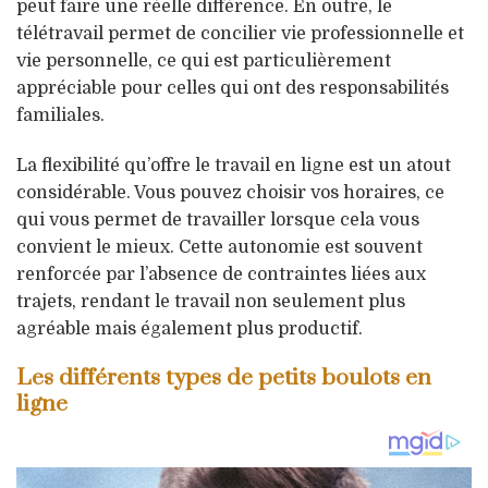
peut faire une réelle différence. En outre, le
télétravail permet de concilier vie professionnelle et
vie personnelle, ce qui est particulièrement
appréciable pour celles qui ont des responsabilités
familiales.
La flexibilité qu’offre le travail en ligne est un atout
considérable. Vous pouvez choisir vos horaires, ce
qui vous permet de travailler lorsque cela vous
convient le mieux. Cette autonomie est souvent
renforcée par l’absence de contraintes liées aux
trajets, rendant le travail non seulement plus
agréable mais également plus productif.
Les différents types de petits boulots en
ligne