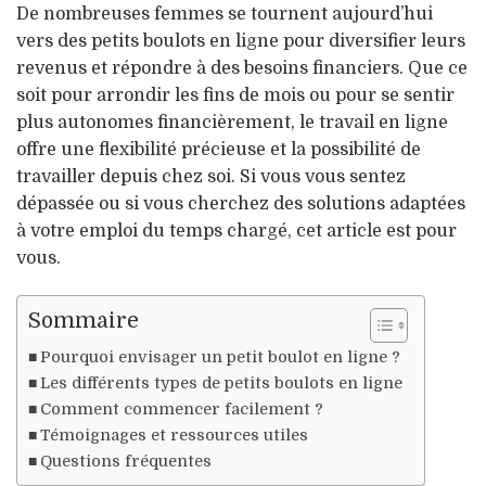
De nombreuses femmes se tournent aujourd’hui
vers des petits boulots en ligne pour diversifier leurs
revenus et répondre à des besoins financiers. Que ce
soit pour arrondir les fins de mois ou pour se sentir
plus autonomes financièrement, le travail en ligne
offre une flexibilité précieuse et la possibilité de
travailler depuis chez soi. Si vous vous sentez
dépassée ou si vous cherchez des solutions adaptées
à votre emploi du temps chargé, cet article est pour
vous.
Sommaire
Pourquoi envisager un petit boulot en ligne ?
Les différents types de petits boulots en ligne
Comment commencer facilement ?
Témoignages et ressources utiles
Questions fréquentes