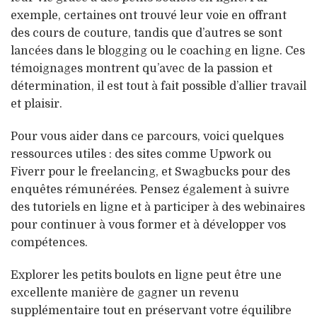
exemple, certaines ont trouvé leur voie en offrant
des cours de couture, tandis que d’autres se sont
lancées dans le blogging ou le coaching en ligne. Ces
témoignages montrent qu’avec de la passion et
détermination, il est tout à fait possible d’allier travail
et plaisir.
Pour vous aider dans ce parcours, voici quelques
ressources utiles : des sites comme Upwork ou
Fiverr pour le freelancing, et Swagbucks pour des
enquêtes rémunérées. Pensez également à suivre
des tutoriels en ligne et à participer à des webinaires
pour continuer à vous former et à développer vos
compétences.
Explorer les petits boulots en ligne peut être une
excellente manière de gagner un revenu
supplémentaire tout en préservant votre équilibre