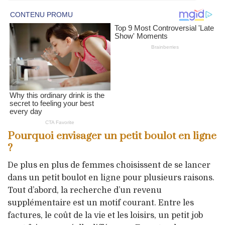
Pourquoi envisager un petit boulot en ligne
?
De plus en plus de femmes choisissent de se lancer
dans un petit boulot en ligne pour plusieurs raisons.
Tout d’abord, la recherche d’un revenu
supplémentaire est un motif courant. Entre les
factures, le coût de la vie et les loisirs, un petit job