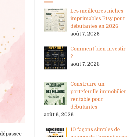
Les meilleures niches
imprimables Etsy pour
débutantes en 2026
août 7, 2026
Comment bien investir
?
août 7, 2026
Construire un
portefeuille immobilier
rentable pour
débutantes
août 6, 2026
10 façons simples de
r dépassée