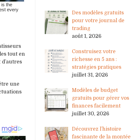
Des modèles gratuits
pour votre journal de
trading
août 1, 2026
stisseurs
Construisez votre
les tout en
richesse en 5 ans :
 d’autres
stratégies pratiques
juillet 31, 2026
être une
Modèles de budget
ctuations
gratuits pour gérer vos
finances facilement
juillet 30, 2026
Découvrez l’histoire
fascinante de la montée