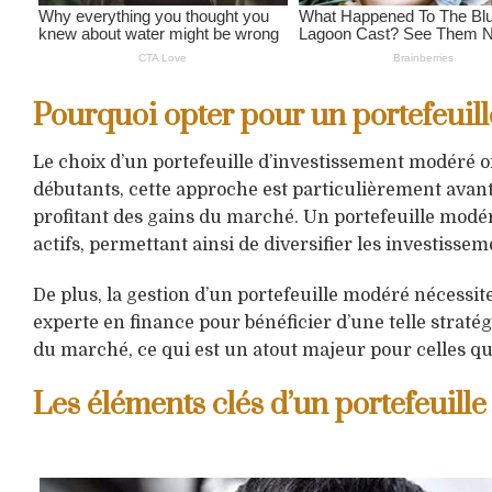
Pourquoi opter pour un portefeuil
Le choix d’un portefeuille d’investissement modéré off
débutants, cette approche est particulièrement avant
profitant des gains du marché. Un portefeuille modéré
actifs, permettant ainsi de diversifier les investissem
De plus, la gestion d’un portefeuille modéré nécessit
experte en finance pour bénéficier d’une telle stratég
du marché, ce qui est un atout majeur pour celles qu
Les éléments clés d’un portefeuill