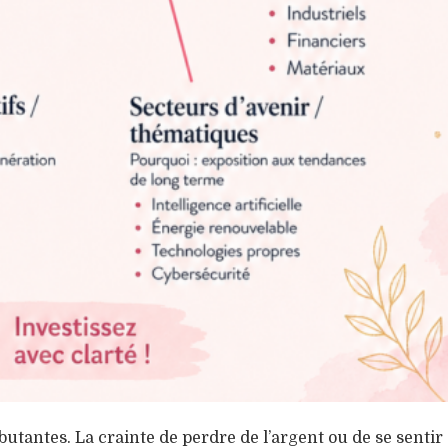
butantes. La crainte de perdre de l’argent ou de se senti