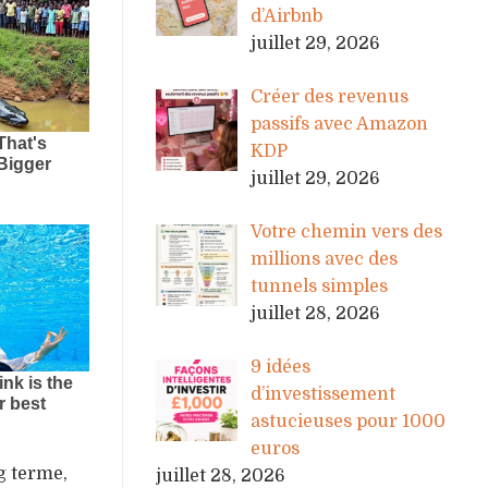
d’Airbnb
juillet 29, 2026
Créer des revenus
passifs avec Amazon
KDP
juillet 29, 2026
Votre chemin vers des
millions avec des
tunnels simples
juillet 28, 2026
9 idées
d’investissement
astucieuses pour 1000
euros
g terme,
juillet 28, 2026