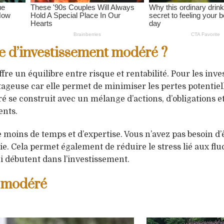
le d’investissement modéré ?
re un équilibre entre risque et rentabilité. Pour les inve
ageuse car elle permet de minimiser les pertes potentiel
 se construit avec un mélange d’actions, d’obligations et
ents.
e moins de temps et d’expertise. Vous n’avez pas besoin d’
ie. Cela permet également de réduire le stress lié aux flu
i débutent dans l’investissement.
e modéré