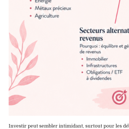
Investir peut sembler intimidant, surtout pour les dé