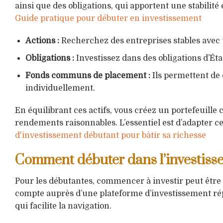
ainsi que des obligations, qui apportent une stabilité
Guide pratique pour débuter en investissement
Actions :
Recherchez des entreprises stables avec 
Obligations :
Investissez dans des obligations d’Éta
Fonds communs de placement :
Ils permettent de 
individuellement.
En équilibrant ces actifs, vous créez un portefeuille 
rendements raisonnables. L’essentiel est d’adapter ce 
d'investissement débutant pour bâtir sa richesse
Comment débuter dans l’investiss
Pour les débutantes, commencer à investir peut être 
compte auprès d’une plateforme d’investissement répu
qui facilite la navigation.