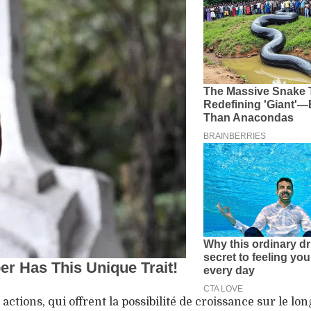
ions, qui offrent la possibilité de croissance sur le lon