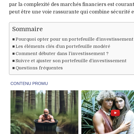
par la complexité des marchés financiers est courant
peut être une voie rassurante qui combine sécurité e
Sommaire
Pourquoi opter pour un portefeuille d’investissemen
Les éléments clés d’un portefeuille modéré
Comment débuter dans l’investissement ?
Suivre et ajuster son portefeuille d’investissement
Questions fréquentes