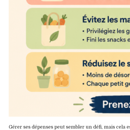
Gérer ses dépenses peut sembler un défi, mais cela e