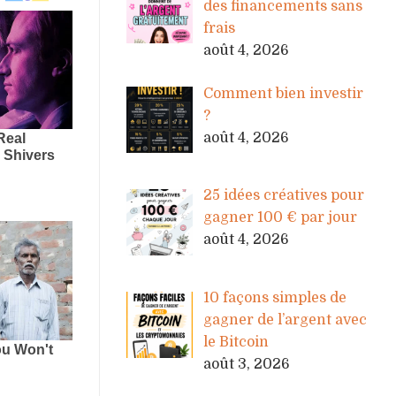
des financements sans
frais
août 4, 2026
Comment bien investir
?
août 4, 2026
25 idées créatives pour
gagner 100 € par jour
août 4, 2026
10 façons simples de
gagner de l’argent avec
le Bitcoin
août 3, 2026