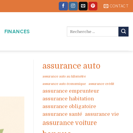
CONTACT
FINANCES
assurance auto
assurance auto au kilomètre
assurance auto économique
assurance crédit
assurance emprunteur
assurance habitation
assurance obligatoire
assurance santé
assurance vie
assurance voiture