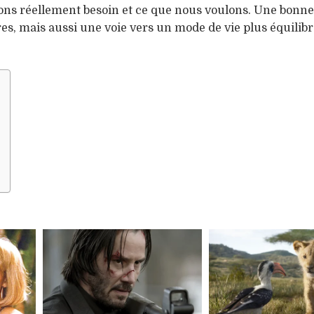
avons réellement besoin et ce que nous voulons. Une bonne
es, mais aussi une voie vers un mode de vie plus équilibr