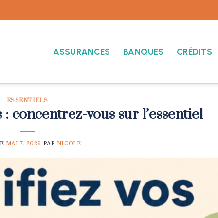
ASSURANCES
BANQUES
CRÉDITS
ESSENTIELS
: concentrez-vous sur l’essentiel
LE
MAI 7, 2026
PAR
NICOLE