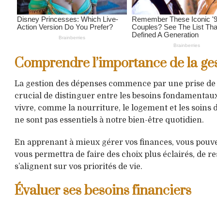
Comprendre l’importance de la ge
La gestion des dépenses commence par une prise de c
crucial de distinguer entre les besoins fondamentaux 
vivre, comme la nourriture, le logement et les soins d
ne sont pas essentiels à notre bien-être quotidien.
En apprenant à mieux gérer vos finances, vous pouvez r
vous permettra de faire des choix plus éclairés, de re
s’alignent sur vos priorités de vie.
Évaluer ses besoins financiers