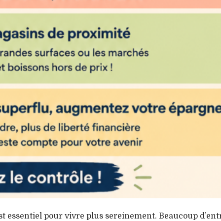
st essentiel pour vivre plus sereinement. Beaucoup d’ent