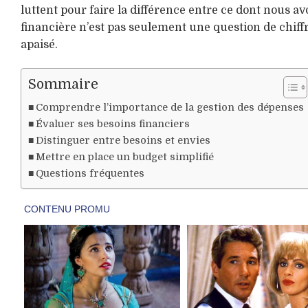
luttent pour faire la différence entre ce dont nous 
financière n’est pas seulement une question de chiffr
apaisé.
Sommaire
Comprendre l’importance de la gestion des dépenses
Évaluer ses besoins financiers
Distinguer entre besoins et envies
Mettre en place un budget simplifié
Questions fréquentes