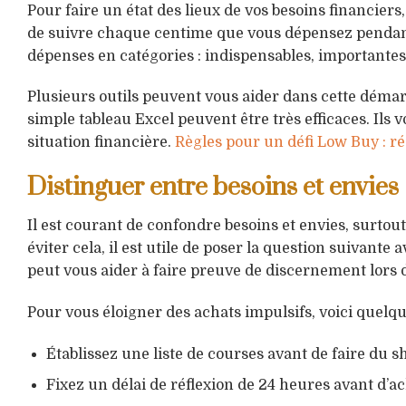
Pour faire un état des lieux de vos besoins financi
de suivre chaque centime que vous dépensez pendant 
dépenses en catégories : indispensables, importantes
Plusieurs outils peuvent vous aider dans cette démar
simple tableau Excel peuvent être très efficaces. Ils 
situation financière.
Règles pour un défi Low Buy : r
Distinguer entre besoins et envies
Il est courant de confondre besoins et envies, surto
éviter cela, il est utile de poser la question suivante 
peut vous aider à faire preuve de discernement lors d
Pour vous éloigner des achats impulsifs, voici quelqu
Établissez une liste de courses avant de faire du s
Fixez un délai de réflexion de 24 heures avant d’a