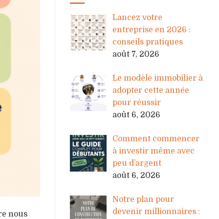
Lancez votre
entreprise en 2026 :
conseils pratiques
août 7, 2026
Le modèle immobilier à
adopter cette année
pour réussir
août 6, 2026
Comment commencer
à investir même avec
peu d’argent
août 6, 2026
Notre plan pour
devenir millionnaires :
re nous