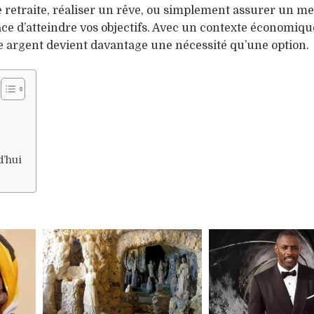
 retraite, réaliser un rêve, ou simplement assurer un me
ace d’atteindre vos objectifs. Avec un contexte économiqu
re argent devient davantage une nécessité qu’une option.
d’hui