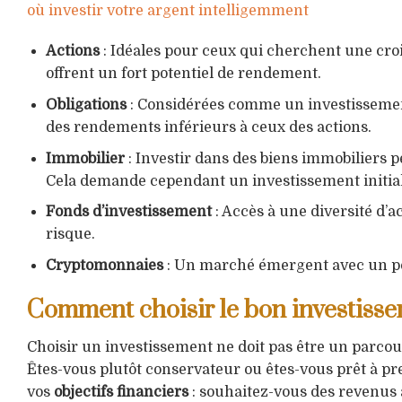
où investir votre argent intelligemment
Actions
: Idéales pour ceux qui cherchent une crois
offrent un fort potentiel de rendement.
Obligations
: Considérées comme un investissement 
des rendements inférieurs à ceux des actions.
Immobilier
: Investir dans des biens immobiliers 
Cela demande cependant un investissement initia
Fonds d’investissement
: Accès à une diversité d’ac
risque.
Cryptomonnaies
: Un marché émergent avec un pote
Comment choisir le bon investiss
Choisir un investissement ne doit pas être un parco
Êtes-vous plutôt conservateur ou êtes-vous prêt à p
vos
objectifs financiers
: souhaitez-vous des revenus 