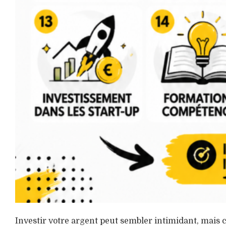
Investir votre argent peut sembler intimidant, mais c’