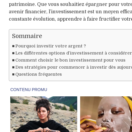
patrimoine. Que vous souhaitiez épargner pour votre
avenir financier, l’investissement est un moyen effic
constante évolution, apprendre à faire fructifier vot
Sommaire
Pourquoi investir votre argent ?
Les différentes options d’investissement à considérer
Comment choisir le bon investissement pour vous
Des stratégies pour commencer à investir dès aujour
Questions fréquentes