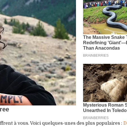
offrent à vous. Voici quelques-unes des plus populaires :
D