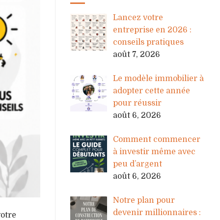
Lancez votre
entreprise en 2026 :
conseils pratiques
août 7, 2026
Le modèle immobilier à
adopter cette année
pour réussir
août 6, 2026
Comment commencer
à investir même avec
peu d’argent
août 6, 2026
Notre plan pour
devenir millionnaires :
votre