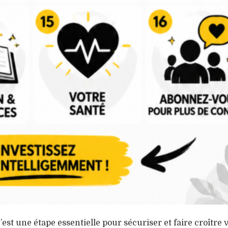
est une étape essentielle pour sécuriser et faire croître 