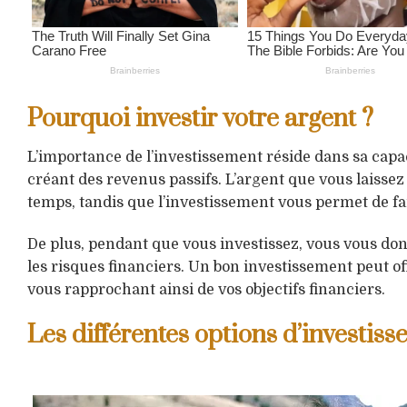
Pourquoi investir votre argent ?
L’importance de l’investissement réside dans sa capaci
créant des revenus passifs. L’argent que vous laisse
temps, tandis que l’investissement vous permet de fair
De plus, pendant que vous investissez, vous vous don
les risques financiers. Un bon investissement peut o
vous rapprochant ainsi de vos objectifs financiers.
Les différentes options d’investis