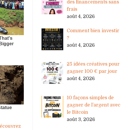
des financements sans
frais
août 4, 2026
Comment bien investir
?
août 4, 2026
25 idées créatives pour
gagner 100 € par jour
août 4, 2026
10 façons simples de
gagner de l’argent avec
le Bitcoin
août 3, 2026
écouvrez