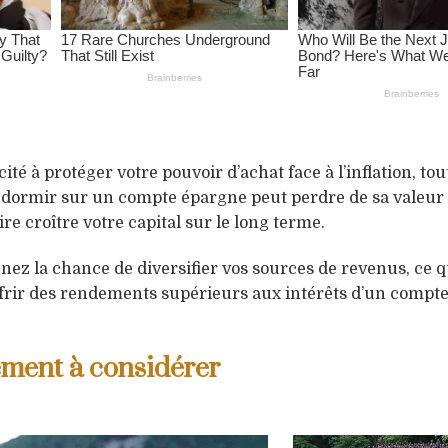
té à protéger votre pouvoir d’achat face à l’inflation, tou
z dormir sur un compte épargne peut perdre de sa valeur 
e croître votre capital sur le long terme.
nez la chance de diversifier vos sources de revenus, ce q
ffrir des rendements supérieurs aux intérêts d’un compte
sement à considérer