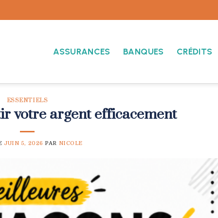
ASSURANCES
BANQUES
CRÉDITS
ESSENTIELS
tir votre argent efficacement
E
JUIN 5, 2026
PAR
NICOLE