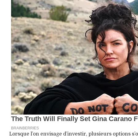
Lorsque l’on envisage d’investir, plusieurs options s’