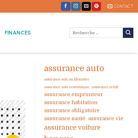
CONTACT
FINANCES
assurance auto
assurance auto au kilomètre
assurance auto économique
assurance crédit
assurance emprunteur
assurance habitation
assurance obligatoire
assurance santé
assurance vie
assurance voiture