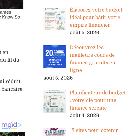
Élaborez votre budget
idéal pour bâtir votre
empire financier
août 5, 2026
Découvrez les
t en
meilleurs cours de
au fil du
finance gratuits en
ligne
août 5, 2026
ui réduit
 bancaire,
Planificateur de budget
: votre clé pour une
finance sereine
août 4, 2026
17 sites pour obtenir