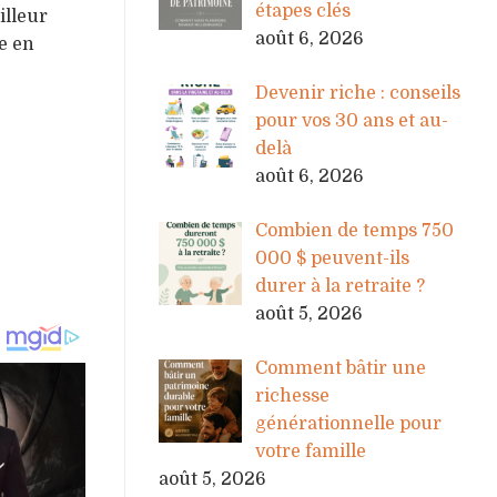
étapes clés
illeur
août 6, 2026
e en
Devenir riche : conseils
pour vos 30 ans et au-
delà
août 6, 2026
Combien de temps 750
000 $ peuvent-ils
durer à la retraite ?
août 5, 2026
Comment bâtir une
richesse
générationnelle pour
votre famille
août 5, 2026